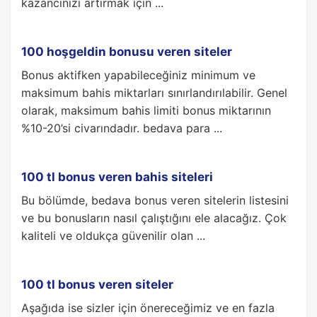
kazancınızı artırmak için ...
100 hoşgeldin bonusu veren siteler
Bonus aktifken yapabileceğiniz minimum ve
maksimum bahis miktarları sınırlandırılabilir. Genel
olarak, maksimum bahis limiti bonus miktarının
%10-20’si civarındadır. bedava para ...
100 tl bonus veren bahis siteleri
Bu bölümde, bedava bonus veren sitelerin listesini
ve bu bonusların nasıl çalıştığını ele alacağız. Çok
kaliteli ve oldukça güvenilir olan ...
100 tl bonus veren siteler
Aşağıda ise sizler için önereceğimiz ve en fazla