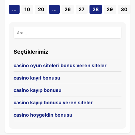
...
10
20
...
26
27
28
29
30
Seçtiklerimiz
casino oyun siteleri bonus veren siteler
casino kayıt bonusu
casino kayıp bonusu
casino kayıp bonusu veren siteler
casino hoşgeldin bonusu