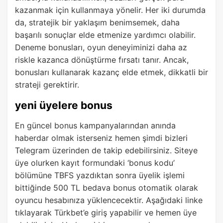
kazanmak için kullanmaya yönelir. Her iki durumda
da, stratejik bir yaklaşım benimsemek, daha
başarılı sonuçlar elde etmenize yardımcı olabilir.
Deneme bonusları, oyun deneyiminizi daha az
riskle kazanca dönüştürme fırsatı tanır. Ancak,
bonusları kullanarak kazanç elde etmek, dikkatli bir
strateji gerektirir.
yeni üyelere bonus
En güncel bonus kampanyalarından anında
haberdar olmak isterseniz hemen şimdi bizleri
Telegram üzerinden de takip edebilirsiniz. Siteye
üye olurken kayıt formundaki ‘bonus kodu’
bölümüne TBFS yazdıktan sonra üyelik işlemi
bittiğinde 500 TL bedava bonus otomatik olarak
oyuncu hesabınıza yüklencecektir. Aşağıdaki linke
tıklayarak Türkbet’e giriş yapabilir ve hemen üye