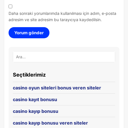
Daha sonraki yorumlarımda kullanılması için adım, e-posta
adresim ve site adresim bu tarayıcıya kaydedilsin.
Seçtiklerimiz
casino oyun siteleri bonus veren siteler
casino kayıt bonusu
casino kayıp bonusu
casino kayıp bonusu veren siteler