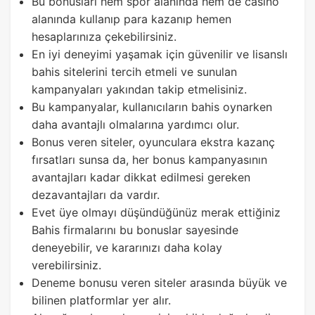
Bu bonusları hem spor alanında hem de casino
alanında kullanıp para kazanıp hemen
hesaplarınıza çekebilirsiniz.
En iyi deneyimi yaşamak için güvenilir ve lisanslı
bahis sitelerini tercih etmeli ve sunulan
kampanyaları yakından takip etmelisiniz.
Bu kampanyalar, kullanıcıların bahis oynarken
daha avantajlı olmalarına yardımcı olur.
Bonus veren siteler, oyunculara ekstra kazanç
fırsatları sunsa da, her bonus kampanyasının
avantajları kadar dikkat edilmesi gereken
dezavantajları da vardır.
Evet üye olmayı düşündüğünüz merak ettiğiniz
Bahis firmalarını bu bonuslar sayesinde
deneyebilir, ve kararınızı daha kolay
verebilirsiniz.
Deneme bonusu veren siteler arasında büyük ve
bilinen platformlar yer alır.