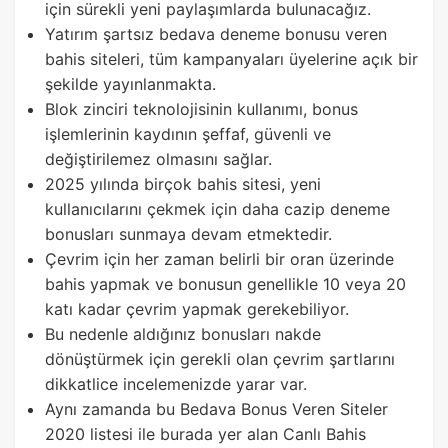
için sürekli yeni paylaşımlarda bulunacağız.
Yatırım şartsız bedava deneme bonusu veren
bahis siteleri, tüm kampanyaları üyelerine açık bir
şekilde yayınlanmakta.
Blok zinciri teknolojisinin kullanımı, bonus
işlemlerinin kaydının şeffaf, güvenli ve
değiştirilemez olmasını sağlar.
2025 yılında birçok bahis sitesi, yeni
kullanıcılarını çekmek için daha cazip deneme
bonusları sunmaya devam etmektedir.
Çevrim için her zaman belirli bir oran üzerinde
bahis yapmak ve bonusun genellikle 10 veya 20
katı kadar çevrim yapmak gerekebiliyor.
Bu nedenle aldığınız bonusları nakde
dönüştürmek için gerekli olan çevrim şartlarını
dikkatlice incelemenizde yarar var.
Aynı zamanda bu Bedava Bonus Veren Siteler
2020 listesi ile burada yer alan Canlı Bahis