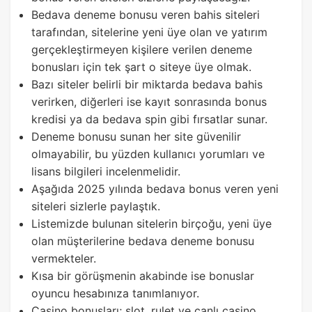
Bedava deneme bonusu veren bahis siteleri
tarafından, sitelerine yeni üye olan ve yatırım
gerçekleştirmeyen kişilere verilen deneme
bonusları için tek şart o siteye üye olmak.
Bazı siteler belirli bir miktarda bedava bahis
verirken, diğerleri ise kayıt sonrasında bonus
kredisi ya da bedava spin gibi fırsatlar sunar.
Deneme bonusu sunan her site güvenilir
olmayabilir, bu yüzden kullanıcı yorumları ve
lisans bilgileri incelenmelidir.
Aşağıda 2025 yılında bedava bonus veren yeni
siteleri sizlerle paylaştık.
Listemizde bulunan sitelerin birçoğu, yeni üye
olan müşterilerine bedava deneme bonusu
vermekteler.
Kısa bir görüşmenin akabinde ise bonuslar
oyuncu hesabınıza tanımlanıyor.
Casino bonusları; slot, rulet ve canlı casino