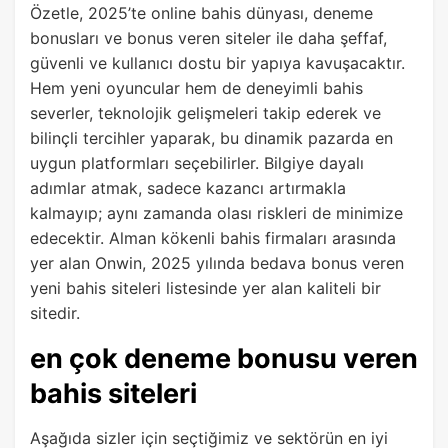
Özetle, 2025’te online bahis dünyası, deneme
bonusları ve bonus veren siteler ile daha şeffaf,
güvenli ve kullanıcı dostu bir yapıya kavuşacaktır.
Hem yeni oyuncular hem de deneyimli bahis
severler, teknolojik gelişmeleri takip ederek ve
bilinçli tercihler yaparak, bu dinamik pazarda en
uygun platformları seçebilirler. Bilgiye dayalı
adımlar atmak, sadece kazancı artırmakla
kalmayıp; aynı zamanda olası riskleri de minimize
edecektir. Alman kökenli bahis firmaları arasında
yer alan Onwin, 2025 yılında bedava bonus veren
yeni bahis siteleri listesinde yer alan kaliteli bir
sitedir.
en çok deneme bonusu veren
bahis siteleri
Aşağıda sizler için seçtiğimiz ve sektörün en iyi