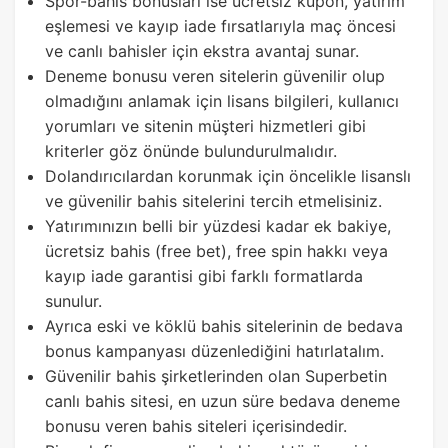
Spor-bahis bonusları ise ücretsiz kupon, yatırım
eşlemesi ve kayıp iade fırsatlarıyla maç öncesi
ve canlı bahisler için ekstra avantaj sunar.
Deneme bonusu veren sitelerin güvenilir olup
olmadığını anlamak için lisans bilgileri, kullanıcı
yorumları ve sitenin müşteri hizmetleri gibi
kriterler göz önünde bulundurulmalıdır.
Dolandırıcılardan korunmak için öncelikle lisanslı
ve güvenilir bahis sitelerini tercih etmelisiniz.
Yatırımınızın belli bir yüzdesi kadar ek bakiye,
ücretsiz bahis (free bet), free spin hakkı veya
kayıp iade garantisi gibi farklı formatlarda
sunulur.
Ayrıca eski ve köklü bahis sitelerinin de bedava
bonus kampanyası düzenlediğini hatırlatalım.
Güvenilir bahis şirketlerinden olan Superbetin
canlı bahis sitesi, en uzun süre bedava deneme
bonusu veren bahis siteleri içerisindedir.