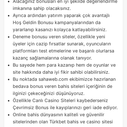
Alacağınız bonusları en iyi şekilde değerlendirme
imkanına sahip olacaksınız.
Ayrıca ardından yatırım yaparak çok avantajlı
Hoş Geldin Bonusu kampanyalarından da
yararlanıp kasanızı kolayca katlayabilirsiniz.
Deneme bonusu veren siteler, özellikle yeni
üyeler için cazip fırsatlar sunarak, oyuncuların
platformları test etmelerine ve başarılı olurlarsa
kazanç sağlamalarına olanak tanıyor.
Bu sayede hem para kazanıp hem de oyunlar ve
site hakkında daha iyi fikir sahibi olabilirsiniz.
Bu noktada sahaweb.com ekibimizce hazırlanan
bedava bonus veren bahis siteleri içeriğinin de
ilginizi çekeceğinizi düşünüyoruz.
Özellikle Canlı Casino Siteleri kaybederseniz
Çevrimsiz Bonus ile kayıplarınızı geri iade ediyor.
Online bahis dünyasının kaliteli ve güvenilir
sitelerinden olan Türkbet bahis ve casino sitesi