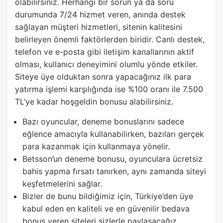
olabilirsiniz. Herhangi bir sorun ya da soru
durumunda 7/24 hizmet veren, anında destek
sağlayan müşteri hizmetleri, sitenin kalitesini
belirleyen önemli faktörlerden biridir. Canlı destek,
telefon ve e-posta gibi iletişim kanallarının aktif
olması, kullanıcı deneyimini olumlu yönde etkiler.
Siteye üye olduktan sonra yapacağınız ilk para
yatırma işlemi karşılığında ise %100 oranı ile 7.500
TL’ye kadar hoşgeldin bonusu alabilirsiniz.
Bazı oyuncular, deneme bonuslarını sadece
eğlence amacıyla kullanabilirken, bazıları gerçek
para kazanmak için kullanmaya yönelir.
Betsson’un deneme bonusu, oyunculara ücretsiz
bahis yapma fırsatı tanırken, aynı zamanda siteyi
keşfetmelerini sağlar.
Bizler de bunu bildiğimiz için, Türkiye’den üye
kabul eden en kaliteli ve en güvenilir bedava
bonus veren siteleri sizlerle paylaşacağız.