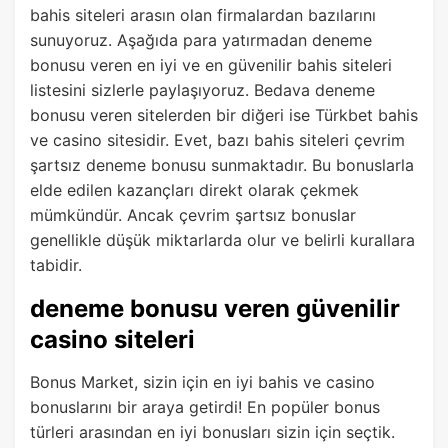
bahis siteleri arasın olan firmalardan bazılarını
sunuyoruz. Aşağıda para yatırmadan deneme
bonusu veren en iyi ve en güvenilir bahis siteleri
listesini sizlerle paylaşıyoruz. Bedava deneme
bonusu veren sitelerden bir diğeri ise Türkbet bahis
ve casino sitesidir. Evet, bazı bahis siteleri çevrim
şartsız deneme bonusu sunmaktadır. Bu bonuslarla
elde edilen kazançları direkt olarak çekmek
mümkündür. Ancak çevrim şartsız bonuslar
genellikle düşük miktarlarda olur ve belirli kurallara
tabidir.
deneme bonusu veren güvenilir
casino siteleri
Bonus Market, sizin için en iyi bahis ve casino
bonuslarını bir araya getirdi! En popüler bonus
türleri arasından en iyi bonusları sizin için seçtik.