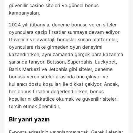
güvenilir casino siteleri ve güncel bonus
kampanyaları.
2024 yılı itibarıyla, deneme bonusu veren siteler
oyunculara cazip fırsatlar sunmaya devam ediyor.
Güvenilir ve avantajlı bonuslar sunan platformlar,
oyunculara riske girmeden oyun deneyimi
kazandırırken, aynı zamanda gerçek para kazanma
şansı da tanıyor. Betsson, Superbahis, Luckybet,
Bahis Merkezi ve Jetbahis gibi siteler, deneme
bonusu veren siteler arasında öne çıkıyor ve
kullanıcı dostu koşulları ile dikkat çekiyor. Ancak,
her bonus fırsatını değerlendirirken, bonus
koşullarını dikkatlice okumak ve güvenilir siteleri
tercih etmek önemlidir.
Bir yanıt yazın
E-posta adresiniz yayınlanmayacak.
Gerekli alanlar