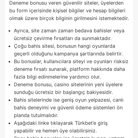
Deneme bonusu veren güvenilir siteler, üyelerden
bu form içerisinde kişisel bilgiler ve hesap bilgileri
olmak üzere birçok bilginin girilmesini istemektedir.
Ayrıca, site zaman zaman bedava bahisler veya
ücretsiz çevirme fırsatları da sunmaktadır.
Çoğu bahis sitesi, bonusun hangi oyunlarda
geçerli olduğunu kampanya şartlarında belirtir.
Bu bonuslar, kullanıcılara siteyi ve oyunları risksiz
deneme fırsatı sunarak, platform hakkında daha
fazla bilgi edinmelerine yardımcı olur.
Deneme bonusu, casino sitelerinin yeni üyelere
sunduğu ücretsiz bir başlangıç bakiyesidir.
Bahis sitelerinde ise geniş oyun yelpazesi, canlı
bahis deneyimi ve güvenli ödeme sistemleri ön
planda tutulmalıdır.
Aşağıdaki linke tıklayarak Türkbet’e giriş
yapabilir ve hemen üye olabilirsiniz.