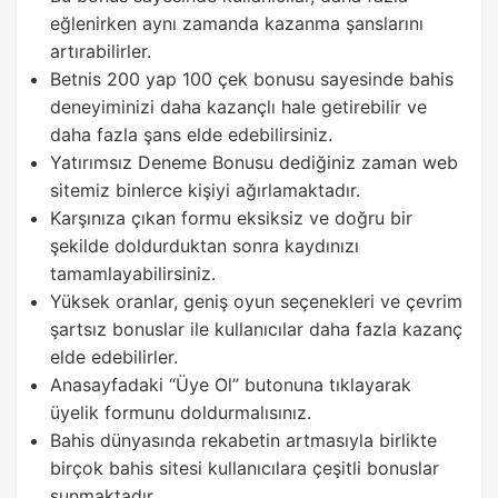
eğlenirken aynı zamanda kazanma şanslarını
artırabilirler.
Betnis 200 yap 100 çek bonusu sayesinde bahis
deneyiminizi daha kazançlı hale getirebilir ve
daha fazla şans elde edebilirsiniz.
Yatırımsız Deneme Bonusu dediğiniz zaman web
sitemiz binlerce kişiyi ağırlamaktadır.
Karşınıza çıkan formu eksiksiz ve doğru bir
şekilde doldurduktan sonra kaydınızı
tamamlayabilirsiniz.
Yüksek oranlar, geniş oyun seçenekleri ve çevrim
şartsız bonuslar ile kullanıcılar daha fazla kazanç
elde edebilirler.
Anasayfadaki “Üye Ol” butonuna tıklayarak
üyelik formunu doldurmalısınız.
Bahis dünyasında rekabetin artmasıyla birlikte
birçok bahis sitesi kullanıcılara çeşitli bonuslar
sunmaktadır.