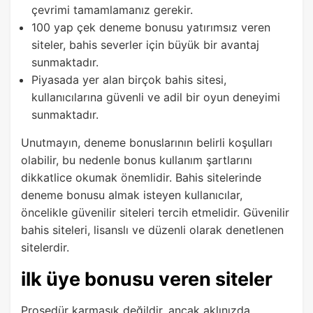
çevrimi tamamlamanız gerekir.
100 yap çek deneme bonusu yatırımsız veren
siteler, bahis severler için büyük bir avantaj
sunmaktadır.
Piyasada yer alan birçok bahis sitesi,
kullanıcılarına güvenli ve adil bir oyun deneyimi
sunmaktadır.
Unutmayın, deneme bonuslarının belirli koşulları
olabilir, bu nedenle bonus kullanım şartlarını
dikkatlice okumak önemlidir. Bahis sitelerinde
deneme bonusu almak isteyen kullanıcılar,
öncelikle güvenilir siteleri tercih etmelidir. Güvenilir
bahis siteleri, lisanslı ve düzenli olarak denetlenen
sitelerdir.
ilk üye bonusu veren siteler
Prosedür karmaşık değildir, ancak aklınızda