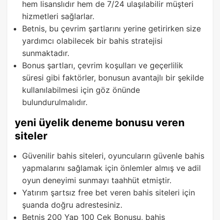
hem lisanslıdır hem de 7/24 ulaşılabilir müşteri
hizmetleri sağlarlar.
Betnis, bu çevrim şartlarını yerine getirirken size
yardımcı olabilecek bir bahis stratejisi
sunmaktadır.
Bonus şartları, çevrim koşulları ve geçerlilik
süresi gibi faktörler, bonusun avantajlı bir şekilde
kullanılabilmesi için göz önünde
bulundurulmalıdır.
yeni üyelik deneme bonusu veren
siteler
Güvenilir bahis siteleri, oyuncuların güvenle bahis
yapmalarını sağlamak için önlemler almış ve adil
oyun deneyimi sunmayı taahhüt etmiştir.
Yatırım şartsız free bet veren bahis siteleri için
şuanda doğru adrestesiniz.
Betnis 200 Yap 100 Çek Bonusu, bahis