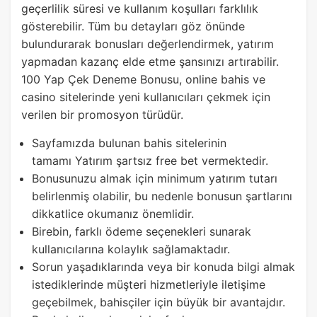
geçerlilik süresi ve kullanım koşulları farklılık
gösterebilir. Tüm bu detayları göz önünde
bulundurarak bonusları değerlendirmek, yatırım
yapmadan kazanç elde etme şansınızı artırabilir.
100 Yap Çek Deneme Bonusu, online bahis ve
casino sitelerinde yeni kullanıcıları çekmek için
verilen bir promosyon türüdür.
Sayfamızda bulunan bahis sitelerinin
tamamı Yatırım şartsız free bet vermektedir.
Bonusunuzu almak için minimum yatırım tutarı
belirlenmiş olabilir, bu nedenle bonusun şartlarını
dikkatlice okumanız önemlidir.
Birebin, farklı ödeme seçenekleri sunarak
kullanıcılarına kolaylık sağlamaktadır.
Sorun yaşadıklarında veya bir konuda bilgi almak
istediklerinde müşteri hizmetleriyle iletişime
geçebilmek, bahisçiler için büyük bir avantajdır.