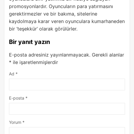
promosyonlardır. Oyuncuların para yatırmasını
gerektirmezler ve bir bakıma, sitelerine
kaydolmaya karar veren oyunculara kumarhaneden
bir ‘teşekkür’ olarak görülürler.
Bir yanıt yazın
E-posta adresiniz yayınlanmayacak.
Gerekli alanlar
*
ile işaretlenmişlerdir
Ad
*
E-posta
*
Yorum
*