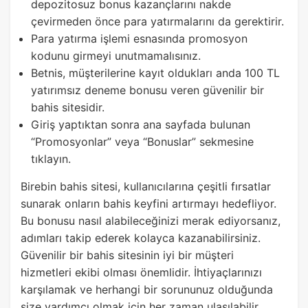
depozitosuz bonus kazançlarını nakde
çevirmeden önce para yatırmalarını da gerektirir.
Para yatırma işlemi esnasında promosyon
kodunu girmeyi unutmamalısınız.
Betnis, müşterilerine kayıt oldukları anda 100 TL
yatırımsız deneme bonusu veren güvenilir bir
bahis sitesidir.
Giriş yaptıktan sonra ana sayfada bulunan
“Promosyonlar” veya “Bonuslar” sekmesine
tıklayın.
Birebin bahis sitesi, kullanıcılarına çeşitli fırsatlar
sunarak onların bahis keyfini artırmayı hedefliyor.
Bu bonusu nasıl alabileceğinizi merak ediyorsanız,
adımları takip ederek kolayca kazanabilirsiniz.
Güvenilir bir bahis sitesinin iyi bir müşteri
hizmetleri ekibi olması önemlidir. İhtiyaçlarınızı
karşılamak ve herhangi bir sorununuz olduğunda
size yardımcı olmak için her zaman ulaşılabilir