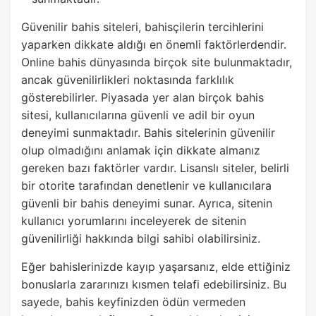
Güvenilir bahis siteleri, bahisçilerin tercihlerini
yaparken dikkate aldığı en önemli faktörlerdendir.
Online bahis dünyasında birçok site bulunmaktadır,
ancak güvenilirlikleri noktasında farklılık
gösterebilirler. Piyasada yer alan birçok bahis
sitesi, kullanıcılarına güvenli ve adil bir oyun
deneyimi sunmaktadır. Bahis sitelerinin güvenilir
olup olmadığını anlamak için dikkate almanız
gereken bazı faktörler vardır. Lisanslı siteler, belirli
bir otorite tarafından denetlenir ve kullanıcılara
güvenli bir bahis deneyimi sunar. Ayrıca, sitenin
kullanıcı yorumlarını inceleyerek de sitenin
güvenilirliği hakkında bilgi sahibi olabilirsiniz.
Eğer bahislerinizde kayıp yaşarsanız, elde ettiğiniz
bonuslarla zararınızı kısmen telafi edebilirsiniz. Bu
sayede, bahis keyfinizden ödün vermeden