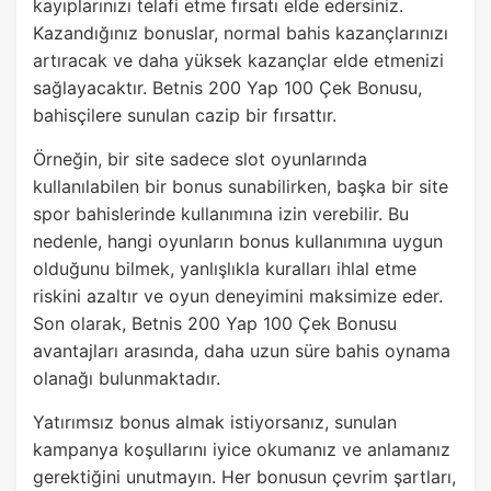
kayıplarınızı telafi etme fırsatı elde edersiniz.
Kazandığınız bonuslar, normal bahis kazançlarınızı
artıracak ve daha yüksek kazançlar elde etmenizi
sağlayacaktır. Betnis 200 Yap 100 Çek Bonusu,
bahisçilere sunulan cazip bir fırsattır.
Örneğin, bir site sadece slot oyunlarında
kullanılabilen bir bonus sunabilirken, başka bir site
spor bahislerinde kullanımına izin verebilir. Bu
nedenle, hangi oyunların bonus kullanımına uygun
olduğunu bilmek, yanlışlıkla kuralları ihlal etme
riskini azaltır ve oyun deneyimini maksimize eder.
Son olarak, Betnis 200 Yap 100 Çek Bonusu
avantajları arasında, daha uzun süre bahis oynama
olanağı bulunmaktadır.
Yatırımsız bonus almak istiyorsanız, sunulan
kampanya koşullarını iyice okumanız ve anlamanız
gerektiğini unutmayın. Her bonusun çevrim şartları,