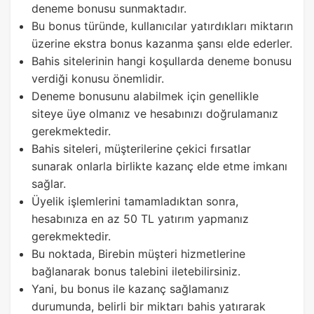
deneme bonusu sunmaktadır.
Bu bonus türünde, kullanıcılar yatırdıkları miktarın
üzerine ekstra bonus kazanma şansı elde ederler.
Bahis sitelerinin hangi koşullarda deneme bonusu
verdiği konusu önemlidir.
Deneme bonusunu alabilmek için genellikle
siteye üye olmanız ve hesabınızı doğrulamanız
gerekmektedir.
Bahis siteleri, müşterilerine çekici fırsatlar
sunarak onlarla birlikte kazanç elde etme imkanı
sağlar.
Üyelik işlemlerini tamamladıktan sonra,
hesabınıza en az 50 TL yatırım yapmanız
gerekmektedir.
Bu noktada, Birebin müşteri hizmetlerine
bağlanarak bonus talebini iletebilirsiniz.
Yani, bu bonus ile kazanç sağlamanız
durumunda, belirli bir miktarı bahis yatırarak