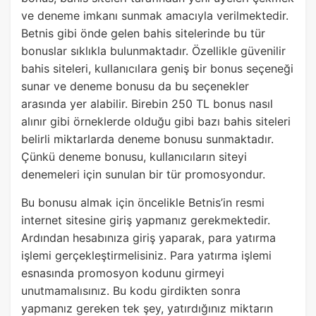
ve deneme imkanı sunmak amacıyla verilmektedir.
Betnis gibi önde gelen bahis sitelerinde bu tür
bonuslar sıklıkla bulunmaktadır. Özellikle güvenilir
bahis siteleri, kullanıcılara geniş bir bonus seçeneği
sunar ve deneme bonusu da bu seçenekler
arasında yer alabilir. Birebin 250 TL bonus nasıl
alınır gibi örneklerde olduğu gibi bazı bahis siteleri
belirli miktarlarda deneme bonusu sunmaktadır.
Çünkü deneme bonusu, kullanıcıların siteyi
denemeleri için sunulan bir tür promosyondur.
Bu bonusu almak için öncelikle Betnis’in resmi
internet sitesine giriş yapmanız gerekmektedir.
Ardından hesabınıza giriş yaparak, para yatırma
işlemi gerçekleştirmelisiniz. Para yatırma işlemi
esnasında promosyon kodunu girmeyi
unutmamalısınız. Bu kodu girdikten sonra
yapmanız gereken tek şey, yatırdığınız miktarın