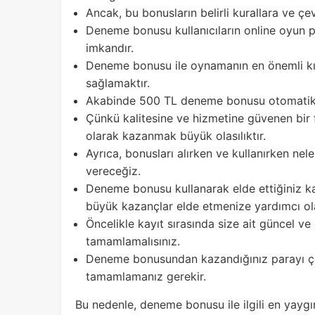
Ancak, bu bonusların belirli kurallara ve ç
Deneme bonusu kullanıcıların online oyun pl
imkandır.
Deneme bonusu ile oynamanın en önemli kıs
sağlamaktır.
Akabinde 500 TL deneme bonusu otomatik b
Çünkü kalitesine ve hizmetine güvenen bir fi
olarak kazanmak büyük olasılıktır.
Ayrıca, bonusları alırken ve kullanırken nel
vereceğiz.
Deneme bonusu kullanarak elde ettiğiniz k
büyük kazançlar elde etmenize yardımcı ola
Öncelikle kayıt sırasında size ait güncel ve 
tamamlamalısınız.
Deneme bonusundan kazandığınız parayı çeke
tamamlamanız gerekir.
Bu nedenle, deneme bonusu ile ilgili en yaygın