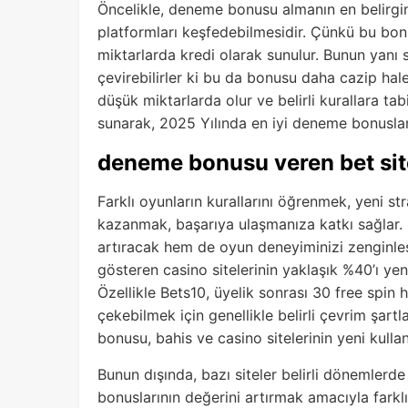
Öncelikle, deneme bonusu almanın en belirgin a
platformları keşfedebilmesidir. Çünkü bu bonu
miktarlarda kredi olarak sunulur. Bunun yanı s
çevirebilirler ki bu da bonusu daha cazip hale
düşük miktarlarda olur ve belirli kurallara tabidi
sunarak, 2025 Yılında en iyi deneme bonuslar
deneme bonusu veren bet sit
Farklı oyunların kurallarını öğrenmek, yeni str
kazanmak, başarıya ulaşmanıza katkı sağlar.
artıracak hem de oyun deneyiminizi zenginleşt
gösteren casino sitelerinin yaklaşık %40’ı yen
Özellikle Bets10, üyelik sonrası 30 free spin
çekebilmek için genellikle belirli çevrim şar
bonusu, bahis ve casino sitelerinin yeni kulla
Bunun dışında, bazı siteler belirli dönemlerd
bonuslarının değerini artırmak amacıyla far