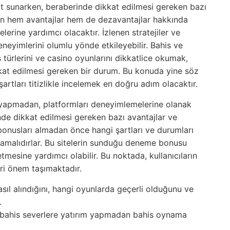
rsat sunarken, beraberinde dikkat edilmesi gereken bazı
ların hem avantajlar hem de dezavantajlar hakkında
elerine yardımcı olacaktır. İzlenen stratejiler ve
deneyimlerini olumlu yönde etkileyebilir. Bahis ve
is türlerini ve casino oyunlarını dikkatlice okumak,
kat edilmesi gereken bir durum. Bu konuda yine söz
rtları titizlikle incelemek en doğru adım olacaktır.
ım yapmadan, platformları deneyimlemelerine olanak
nde dikkat edilmesi gereken bazı avantajlar ve
 bonusları almadan önce hangi şartları ve durumları
lamalıdırlar. Bu sitelerin sunduğu deneme bonusu
 etmesine yardımcı olabilir. Bu noktada, kullanıcıların
ri önem taşımaktadır.
sıl alındığını, hangi oyunlarda geçerli olduğunu ve
.
 bahis severlere yatırım yapmadan bahis oynama