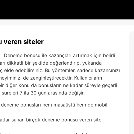
veren siteler
Deneme bonusu ile kazançları artırmak için belirli
arı dikkatli bir şekilde değerlendirip, yukarıda
 elde edebilirsiniz. Bu yöntemler, sadece kazancınızı
yiminizi de zenginleştirecektir. Kullanıcıların
bir diğer konu da bonusların ne kadar süreyle geçerli
 süreleri 7 ila 30 gün arasında değişir.
ve deneme bonusları hem masaüstü hem de mobil
ırsatlar sunan birçok deneme bonusu veren site