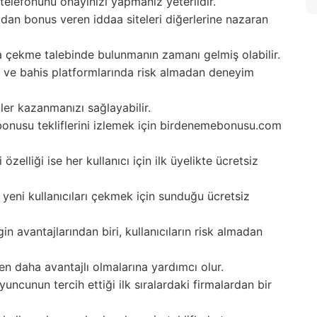
elefonunu onayınızı yapmanız yeterlidir.
madan bonus veren iddaa siteleri diğerlerine nazaran
çekme talebinde bulunmanın zamanı gelmiş olabilir.
r ve bahis platformlarında risk almadan deneyim
ller kazanmanızı sağlayabilir.
nusu tekliflerini izlemek için birdenemebonusu.com
zelliği ise her kullanıcı için ilk üyelikte ücretsiz
yeni kullanıcıları çekmek için sunduğu ücretsiz
n avantajlarından biri, kullanıcıların risk almadan
en daha avantajlı olmalarına yardımcı olur.
oyuncunun tercih ettiği ilk sıralardaki firmalardan bir