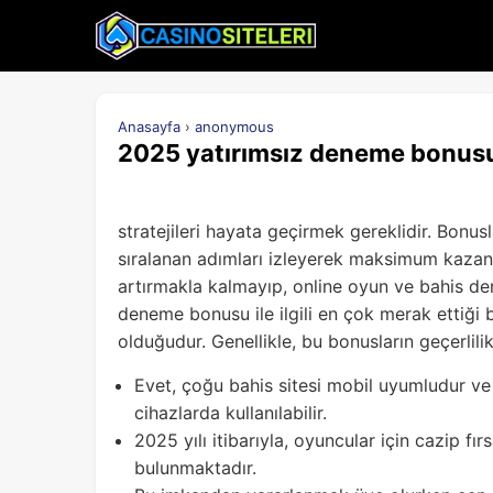
Anasayfa
›
anonymous
2025 yatırımsız deneme bonusu 
stratejileri hayata geçirmek gereklidir. Bonusl
sıralanan adımları izleyerek maksimum kazanç
artırmakla kalmayıp, online oyun ve bahis dene
deneme bonusu ile ilgili en çok merak ettiği 
olduğudur. Genellikle, bu bonusların geçerlilik
Evet, çoğu bahis sitesi mobil uyumludur 
cihazlarda kullanılabilir.
2025 yılı itibarıyla, oyuncular için cazip f
bulunmaktadır.