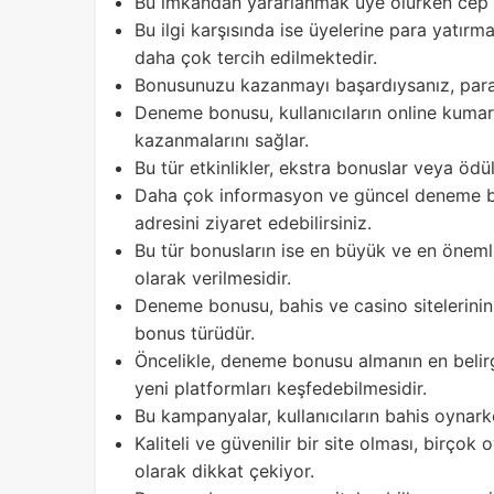
Bu imkandan yararlanmak üye olurken cep t
Bu ilgi karşısında ise üyelerine para yatır
daha çok tercih edilmektedir.
Bonusunuzu kazanmayı başardıysanız, para 
Deneme bonusu, kullanıcıların online kuma
kazanmalarını sağlar.
Bu tür etkinlikler, ekstra bonuslar veya ödü
Daha çok informasyon ve güncel deneme bo
adresini ziyaret edebilirsiniz.
Bu tür bonusların ise en büyük ve en önemli ö
olarak verilmesidir.
Deneme bonusu, bahis ve casino sitelerinin 
bonus türüdür.
Öncelikle, deneme bonusu almanın en belirgi
yeni platformları keşfedebilmesidir.
Bu kampanyalar, kullanıcıların bahis oynark
Kaliteli ve güvenilir bir site olması, birçok 
olarak dikkat çekiyor.