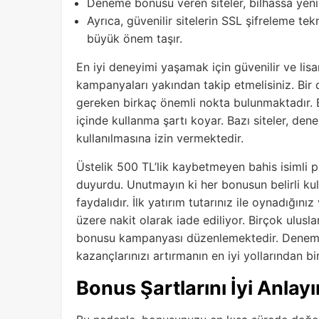
Deneme bonusu veren siteler, bilhassa yeni k
Ayrıca, güvenilir sitelerin SSL şifreleme tek
büyük önem taşır.
En iyi deneyimi yaşamak için güvenilir ve lisan
kampanyaları yakından takip etmelisiniz. Bir 
gereken birkaç önemli nokta bulunmaktadır. Bir
içinde kullanma şartı koyar. Bazı siteler, den
kullanılmasına izin vermektedir.
Üstelik 500 TL’lik kaybetmeyen bahis isimli p
duyurdu. Unutmayın ki her bonusun belirli kul
faydalıdır. İlk yatırım tutarınız ile oynadığın
üzere nakit olarak iade ediliyor. Birçok ulusl
bonusu kampanyası düzenlemektedir. Deneme 
kazançlarınızı artırmanın en iyi yollarından bir
Bonus Şartlarını İyi Anlayı