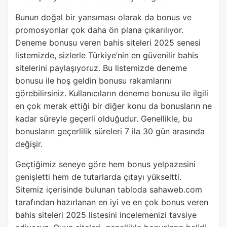
Bunun doğal bir yansıması olarak da bonus ve
promosyonlar çok daha ön plana çıkarılıyor.
Deneme bonusu veren bahis siteleri 2025 senesi
listemizde, sizlerle Türkiye’nin en güvenilir bahis
sitelerini paylaşıyoruz. Bu listemizde deneme
bonusu ile hoş geldin bonusu rakamlarını
görebilirsiniz. Kullanıcıların deneme bonusu ile ilgili
en çok merak ettiği bir diğer konu da bonusların ne
kadar süreyle geçerli olduğudur. Genellikle, bu
bonusların geçerlilik süreleri 7 ila 30 gün arasında
değişir.
Geçtiğimiz seneye göre hem bonus yelpazesini
genişletti hem de tutarlarda çıtayı yükseltti.
Sitemiz içerisinde bulunan tabloda sahaweb.com
tarafından hazırlanan en iyi ve en çok bonus veren
bahis siteleri 2025 listesini incelemenizi tavsiye