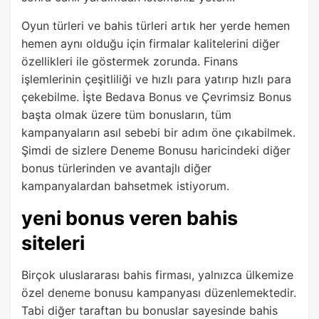
Oyun türleri ve bahis türleri artık her yerde hemen
hemen aynı olduğu için firmalar kalitelerini diğer
özellikleri ile göstermek zorunda. Finans
işlemlerinin çeşitliliği ve hızlı para yatırıp hızlı para
çekebilme. İşte Bedava Bonus ve Çevrimsiz Bonus
başta olmak üzere tüm bonusların, tüm
kampanyaların asıl sebebi bir adım öne çıkabilmek.
Şimdi de sizlere Deneme Bonusu haricindeki diğer
bonus türlerinden ve avantajlı diğer
kampanyalardan bahsetmek istiyorum.
yeni bonus veren bahis
siteleri
Birçok uluslararası bahis firması, yalnızca ülkemize
özel deneme bonusu kampanyası düzenlemektedir.
Tabi diğer taraftan bu bonuslar sayesinde bahis