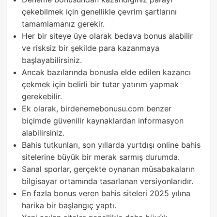
çekebilmek için genellikle çevrim şartlarını
tamamlamanız gerekir.
Her bir siteye üye olarak bedava bonus alabilir
ve risksiz bir şekilde para kazanmaya
başlayabilirsiniz.
Ancak bazılarında bonusla elde edilen kazancı
çekmek için belirli bir tutar yatırım yapmak
gerekebilir.
Ek olarak, birdenemebonusu.com benzer
biçimde güvenilir kaynaklardan informasyon
alabilirsiniz.
Bahis tutkunları, son yıllarda yurtdışı online bahis
sitelerine büyük bir merak sarmış durumda.
Sanal sporlar, gerçekte oynanan müsabakaların
bilgisayar ortamında tasarlanan versiyonlarıdır.
En fazla bonus veren bahis siteleri 2025 yılına
harika bir başlangıç yaptı.