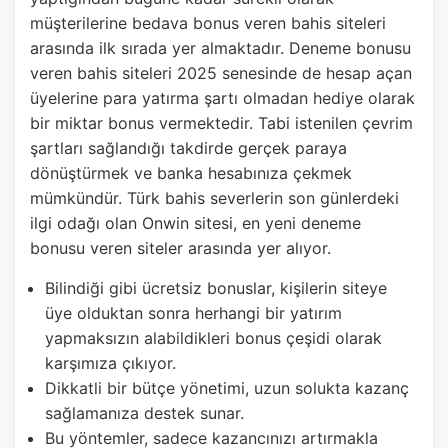
müşterilerine bedava bonus veren bahis siteleri
arasında ilk sırada yer almaktadır. Deneme bonusu
veren bahis siteleri 2025 senesinde de hesap açan
üyelerine para yatırma şartı olmadan hediye olarak
bir miktar bonus vermektedir. Tabi istenilen çevrim
şartları sağlandığı takdirde gerçek paraya
dönüştürmek ve banka hesabınıza çekmek
mümkündür. Türk bahis severlerin son günlerdeki
ilgi odağı olan Onwin sitesi, en yeni deneme
bonusu veren siteler arasında yer alıyor.
Bilindiği gibi ücretsiz bonuslar, kişilerin siteye
üye olduktan sonra herhangi bir yatırım
yapmaksızın alabildikleri bonus çeşidi olarak
karşımıza çıkıyor.
Dikkatli bir bütçe yönetimi, uzun solukta kazanç
sağlamanıza destek sunar.
Bu yöntemler, sadece kazancınızı artırmakla