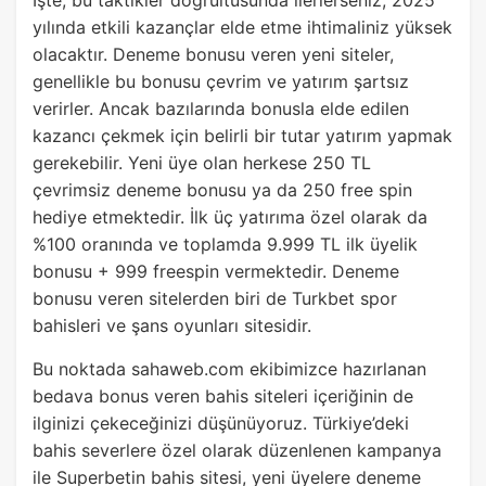
İşte, bu taktikler doğrultusunda ilerlerseniz, 2025
yılında etkili kazançlar elde etme ihtimaliniz yüksek
olacaktır. Deneme bonusu veren yeni siteler,
genellikle bu bonusu çevrim ve yatırım şartsız
verirler. Ancak bazılarında bonusla elde edilen
kazancı çekmek için belirli bir tutar yatırım yapmak
gerekebilir. Yeni üye olan herkese 250 TL
çevrimsiz deneme bonusu ya da 250 free spin
hediye etmektedir. İlk üç yatırıma özel olarak da
%100 oranında ve toplamda 9.999 TL ilk üyelik
bonusu + 999 freespin vermektedir. Deneme
bonusu veren sitelerden biri de Turkbet spor
bahisleri ve şans oyunları sitesidir.
Bu noktada sahaweb.com ekibimizce hazırlanan
bedava bonus veren bahis siteleri içeriğinin de
ilginizi çekeceğinizi düşünüyoruz. Türkiye’deki
bahis severlere özel olarak düzenlenen kampanya
ile Superbetin bahis sitesi, yeni üyelere deneme