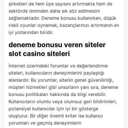
şirketleri de hem üye sayısını artırmakta hem de
sektörde isminden daha sık söz edilmesini
sağlamaktadır. Deneme bonusu kullanırken, düşük
riskli oyunlar oynamak, kazançlarınızı artırmanın en
iyi yollarından biridir.
deneme bonusu veren siteler
slot casino siteleri
İnternet üzerindeki forumlar ve değerlendirme
siteleri, kullanıcıların deneyimlerini paylaştığı
alanlardır. Bu yorumlar, sitenin genel güvenilirliği,
müşteri hizmetleri gibi unsurların yanı sıra, deneme
bonusu politikaları hakkında da bilgi verebilir.
Kullanıcıların olumlu veya olumsuz geri bildirimleri,
potansiyel kullanıcılar için iyi bir gösterge
oluşturur. Bir diğer önemli kriter ise kullanıcı
yorumları ve geçmiş deneyimlerin