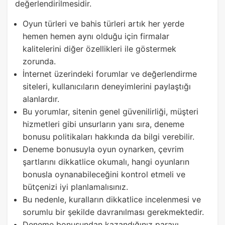
değerlendirilmesidir.
Oyun türleri ve bahis türleri artık her yerde
hemen hemen aynı olduğu için firmalar
kalitelerini diğer özellikleri ile göstermek
zorunda.
İnternet üzerindeki forumlar ve değerlendirme
siteleri, kullanıcıların deneyimlerini paylaştığı
alanlardır.
Bu yorumlar, sitenin genel güvenilirliği, müşteri
hizmetleri gibi unsurların yanı sıra, deneme
bonusu politikaları hakkında da bilgi verebilir.
Deneme bonusuyla oyun oynarken, çevrim
şartlarını dikkatlice okumalı, hangi oyunların
bonusla oynanabileceğini kontrol etmeli ve
bütçenizi iyi planlamalısınız.
Bu nedenle, kuralların dikkatlice incelenmesi ve
sorumlu bir şekilde davranılması gerekmektedir.
Deneme bonusundan kazandığınız parayı