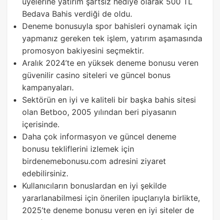
üyelerine yatırım şartsız hediye olarak 500 TL
Bedava Bahis verdiği de oldu.
Deneme bonusuyla spor bahisleri oynamak için
yapmanız gereken tek işlem, yatırım aşamasında
promosyon bakiyesini seçmektir.
Aralık 2024’te en yüksek deneme bonusu veren
güvenilir casino siteleri ve güncel bonus
kampanyaları.
Sektörün en iyi ve kaliteli bir başka bahis sitesi
olan Betboo, 2005 yılından beri piyasanın
içerisinde.
Daha çok informasyon ve güncel deneme
bonusu tekliflerini izlemek için
birdenemebonusu.com adresini ziyaret
edebilirsiniz.
Kullanıcıların bonuslardan en iyi şekilde
yararlanabilmesi için önerilen ipuçlarıyla birlikte,
2025’te deneme bonusu veren en iyi siteler de