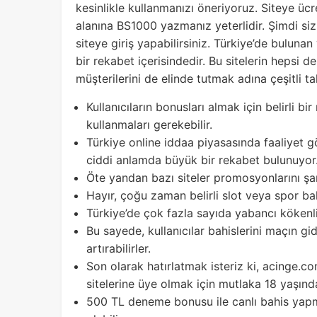
kesinlikle kullanmanızı öneriyoruz. Siteye ü
alanına BS1000 yazmanız yeterlidir. Şimdi siz
siteye giriş yapabilirsiniz. Türkiye’de bulunan 
bir rekabet içerisindedir. Bu sitelerin hepsi
müşterilerini de elinde tutmak adına çeşitli t
Kullanıcıların bonusları almak için belirli bi
kullanmaları gerekebilir.
Türkiye online iddaa piyasasında faaliyet g
ciddi anlamda büyük bir rekabet bulunuyor
Öte yandan bazı siteler promosyonlarını şa
Hayır, çoğu zaman belirli slot veya spor bah
Türkiye’de çok fazla sayıda yabancı kökenli
Bu sayede, kullanıcılar bahislerini maçın g
artırabilirler.
Son olarak hatırlatmak isteriz ki, acinge.com
sitelerine üye olmak için mutlaka 18 yaşın
500 TL deneme bonusu ile canlı bahis yap