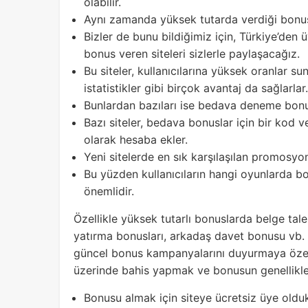
olabilir.
Aynı zamanda yüksek tutarda verdiği bonusl
Bizler de bunu bildiğimiz için, Türkiye’den 
bonus veren siteleri sizlerle paylaşacağız.
Bu siteler, kullanıcılarına yüksek oranlar s
istatistikler gibi birçok avantaj da sağlarlar.
Bunlardan bazıları ise bedava deneme bonusu
Bazı siteler, bedava bonuslar için bir kod 
olarak hesaba ekler.
Yeni sitelerde en sık karşılaşılan promosyon
Bu yüzden kullanıcıların hangi oyunlarda b
önemlidir.
Özellikle yüksek tutarlı bonuslarda belge tal
yatırma bonusları, arkadaş davet bonusu vb.
güncel bonus kampanyalarını duyurmaya özen 
üzerinde bahis yapmak ve bonusun genellikle
Bonusu almak için siteye ücretsiz üye oldu