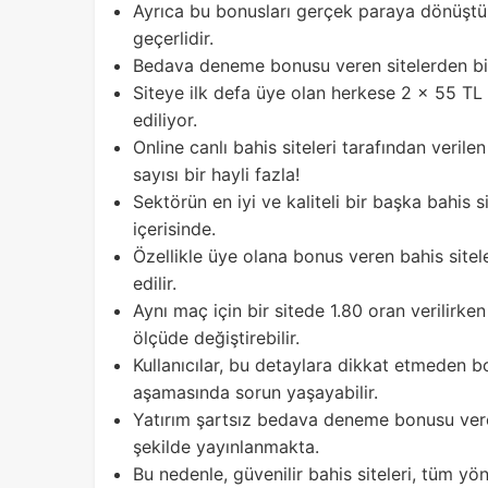
Ayrıca bu bonusları gerçek paraya dönüştü
geçerlidir.
Bedava deneme bonusu veren sitelerden bir d
Siteye ilk defa üye olan herkese 2 x 55 
ediliyor.
Online canlı bahis siteleri tarafından veri
sayısı bir hayli fazla!
Sektörün en iyi ve kaliteli bir başka bahis 
içerisinde.
Özellikle üye olana bonus veren bahis sitel
edilir.
Aynı maç için bir sitede 1.80 oran verilirke
ölçüde değiştirebilir.
Kullanıcılar, bu detaylara dikkat etmeden
aşamasında sorun yaşayabilir.
Yatırım şartsız bedava deneme bonusu veren
şekilde yayınlanmakta.
Bu nedenle, güvenilir bahis siteleri, tüm yö