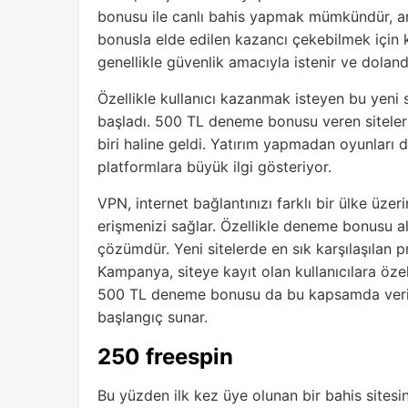
bonusu ile canlı bahis yapmak mümkündür, anca
bonusla elde edilen kazancı çekebilmek için ku
genellikle güvenlik amacıyla istenir ve dolandı
Özellikle kullanıcı kazanmak isteyen bu yeni
başladı. 500 TL deneme bonusu veren sitele
biri haline geldi. Yatırım yapmadan oyunları d
platformlara büyük ilgi gösteriyor.
VPN, internet bağlantınızı farklı bir ülke üze
erişmenizi sağlar. Özellikle deneme bonusu al
çözümdür. Yeni sitelerde en sık karşılaşılan 
Kampanya, siteye kayıt olan kullanıcılara özel 
500 TL deneme bonusu da bu kapsamda verilir v
başlangıç sunar.
250 freespin
Bu yüzden ilk kez üye olunan bir bahis sitesi