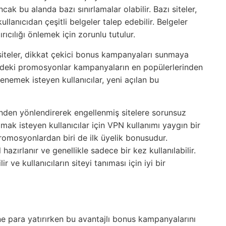
k bu alanda bazı sınırlamalar olabilir. Bazı siteler,
llanıcıdan çeşitli belgeler talep edebilir. Belgeler
rıcılığı önlemek için zorunlu tutulur.
 siteler, dikkat çekici bonus kampanyaları sunmaya
rdeki promosyonlar kampanyaların en popülerlerinden
enemek isteyen kullanıcılar, yeni açılan bu
rinden yönlendirerek engellenmiş sitelere sorunsuz
mak isteyen kullanıcılar için VPN kullanımı yaygın bir
promosyonlardan biri de ilk üyelik bonusudur.
hazırlanır ve genellikle sadece bir kez kullanılabilir.
e kullanıcıların siteyi tanıması için iyi bir
ne para yatırırken bu avantajlı bonus kampanyalarını