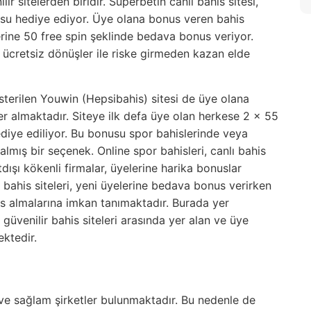
ir sitelerden biridir. Superbetin canlı bahis sitesi,
su hediye ediyor. Üye olana bonus veren bahis
lerine 50 free spin şeklinde bedava bonus veriyor.
ücretsiz dönüşler ile riske girmeden kazan elde
gösterilen Youwin (Hepsibahis) sitesi de üye olana
r almaktadır. Siteye ilk defa üye olan herkese 2 x 55
iye ediliyor. Bu bonusu spor bahislerinde veya
almış bir seçenek. Online spor bahisleri, canlı bahis
ışı kökenli firmalar, üyelerine harika bonuslar
bahis siteleri, yeni üyelerine bedava bonus verirken
us almalarına imkan tanımaktadır. Burada yer
 güvenilir bahis siteleri arasında yer alan ve üye
ktedir.
 ve sağlam şirketler bulunmaktadır. Bu nedenle de