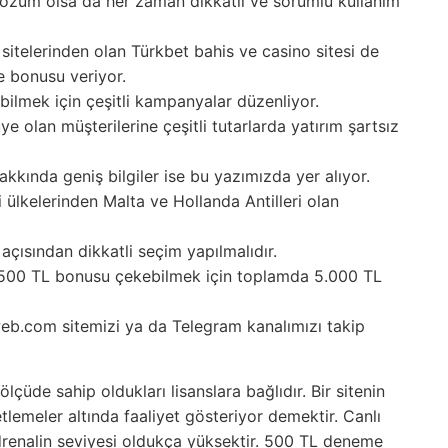
çözüm olsa da her zaman dikkatli ve sorumlu kullanım
r sitelerinden olan Türkbet bahis ve casino sitesi de
e bonusu veriyor.
abilmek için çeşitli kampanyalar düzenliyor.
üye olan müşterilerine çeşitli tutarlarda yatırım şartsız
hakkında geniş bilgiler ise bu yazımızda yer alıyor.
i ülkelerinden Malta ve Hollanda Antilleri olan
 açısından dikkatli seçim yapılmalıdır.
a 500 TL bonusu çekebilmek için toplamda 5.000 TL
aweb.com sitemizi ya da Telegram kanalımızı takip
ölçüde sahip oldukları lisanslara bağlıdır. Bir sitenin
etlemeler altında faaliyet gösteriyor demektir. Canlı
adrenalin seviyesi oldukça yüksektir. 500 TL deneme