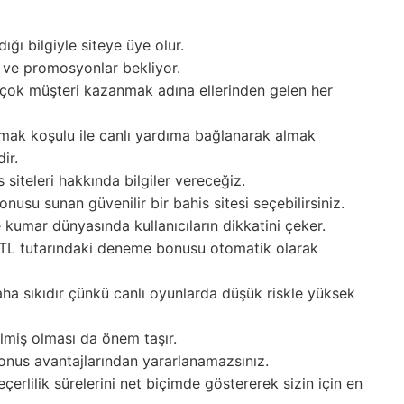
ığı bilgiyle siteye üye olur.
s ve promosyonlar bekliyor.
a çok müşteri kazanmak adına ellerinden gelen her
lmak koşulu ile canlı yardıma bağlanarak almak
ir.
iteleri hakkında bilgiler vereceğiz.
nusu sunan güvenilir bir bahis sitesi seçebilirsiniz.
kumar dünyasında kullanıcıların dikkatini çeker.
0 TL tutarındaki deneme bonusu otomatik olarak
aha sıkıdır çünkü canlı oyunlarda düşük riskle yüksek
rilmiş olması da önem taşır.
us avantajlarından yararlanamazsınız.
çerlilik sürelerini net biçimde göstererek sizin için en