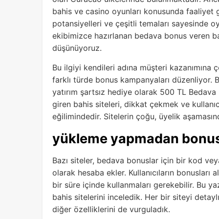
bahis ve casino oyunları konusunda faaliyet 
potansiyelleri ve çeşitli temaları sayesinde 
ekibimizce hazırlanan bedava bonus veren bahis
düşünüyoruz.
Bu ilgiyi kendileri adına müşteri kazanımına 
farklı türde bonus kampanyaları düzenliyor. 
yatırım şartsız hediye olarak 500 TL Bedava 
giren bahis siteleri, dikkat çekmek ve kulla
eğilimindedir. Sitelerin çoğu, üyelik aşaması
yükleme yapmadan bonus v
Bazı siteler, bedava bonuslar için bir kod ve
olarak hesaba ekler. Kullanıcıların bonusları a
bir süre içinde kullanmaları gerekebilir. Bu ya
bahis sitelerini inceledik. Her bir siteyi detay
diğer özelliklerini de vurguladık.