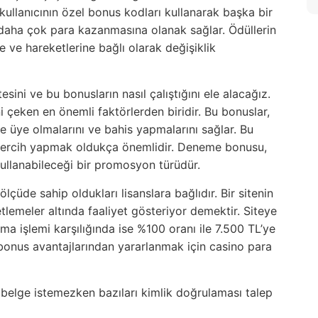
kullanıcının özel bonus kodları kullanarak başka bir
daha çok para kazanmasına olanak sağlar. Ödüllerin
ine ve hareketlerine bağlı olarak değişiklik
sini ve bu bonusların nasıl çalıştığını ele alacağız.
ini çeken en önemli faktörlerden biridir. Bu bonuslar,
eye üye olmalarını ve bahis yapmalarını sağlar. Bu
a tercih yapmak oldukça önemlidir. Deneme bonusu,
 kullanabileceği bir promosyon türüdür.
ölçüde sahip oldukları lisanslara bağlıdır. Bir sitenin
etlemeler altında faaliyet gösteriyor demektir. Siteye
ma işlemi karşılığında ise %100 oranı ile 7.500 TL’ye
 bonus avantajlarından yararlanmak için casino para
r belge istemezken bazıları kimlik doğrulaması talep