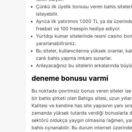
Çünkü ilk üyelik bonusu veren bahis sitele
isteyebilir.
Ayrıca ilk yatırımını 1.000 TL ya da üzeri
freebet ve 100 freespin hediye ediyor.
Yurtdışı kumar sitelerinde resmi casino b
yararlanabilirsiniz.
Bu siteler, kullanıcılarına yüksek oranlar, kal
canlı bahis yapma imkanı sunarlar.
Anlayacağınız bu sitelerin arkalarında büyü
deneme bonusu varmi
Bu noktada çevrimsiz bonus veren siteler ise
bir bahis şirketi olan Bahigo sitesi, uzun yıl
Kalitesi ve kendine has site yapısının yanı sı
zamanda yüksek tutarda verdiği bonuslarla da
sektörü oldukça yaygın olmasına rağmen, yasa
bahis oynanabilir. Bu durum internet üzerinde