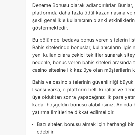
Deneme Bonusu olarak adlandırılırlar. Bunlar, 
platformda daha fazla ödül kazanmasına ve 
şekli genellikle kullanıcının o anki etkinlikler
göstermektedir.
Bu bölümde, bedava bonus veren sitelerin liste
Bahis sitelerinde bonuslar, kullanıcıların ilgis
yeni kullanıcılara çekici teklifler sunarak sit
nedenle, bonus veren bahis siteleri arasınd
casino sitesine ilk kez üye olan müşterilerin
Bahis ve casino sitelerinin güvenilirliği büyük 
lisansı varsa, o platform belli kurallar ve den
üye olduktan sonra yapacağınız ilk para yatır
kadar hoşgeldin bonusu alabilirsiniz. Anında
yatırma limitlerine dikkat edilmelidir.
Bazı siteler, bonusu almak için herhangi bi
edebilir.