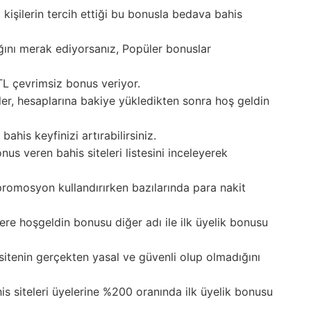
 kişilerin tercih ettiği bu bonusla bedava bahis
ığını merak ediyorsanız, Popüler bonuslar
TL çevrimsiz bonus veriyor.
ler, hesaplarına bakiye yükledikten sonra hoş geldin
ahis keyfinizi artırabilirsiniz.
us veren bahis siteleri listesini inceleyerek
e promosyon kullandırırken bazılarında para nakit
elere hoşgeldin bonusu diğer adı ile ilk üyelik bonusu
tenin gerçekten yasal ve güvenli olup olmadığını
is siteleri üyelerine %200 oranında ilk üyelik bonusu