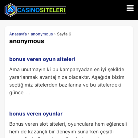
Anasayfa
›
anonymous
›
Sayfa 6
anonymous
bonus veren oyun siteleri
Ama unutmayın ki bu kampanyadan en iyi şekilde
yararlanmak avantajınıza olacaktır. Aşağıda bizim
seçtiğimiz sitelerden bazılarına ve bu sitelerdeki
güncel ...
bonus veren oyunlar
Bonus veren slot siteleri, oyunculara hem eğlenceli
hem de kazançlı bir deneyim sunarken çeşitli