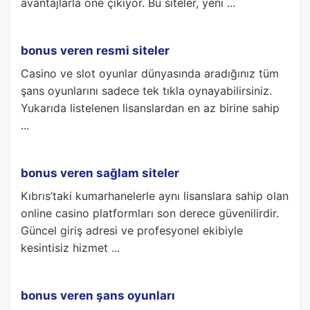
avantajlarla öne çıkıyor. Bu siteler, yeni ...
bonus veren resmi siteler
Casino ve slot oyunlar dünyasında aradığınız tüm
şans oyunlarını sadece tek tıkla oynayabilirsiniz.
Yukarıda listelenen lisanslardan en az birine sahip
...
bonus veren sağlam siteler
Kıbrıs’taki kumarhanelerle aynı lisanslara sahip olan
online casino platformları son derece güvenilirdir.
Güncel giriş adresi ve profesyonel ekibiyle
kesintisiz hizmet ...
bonus veren şans oyunları