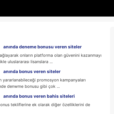
anında deneme bonusu veren siteler
 sağlayarak onların platforma olan güvenini kazanmayı
e uluslararası lisanslara ...
anında bonus veren siteler
erin yararlanabileceği promosyon kampanyaları
rinde denwme bonusu gibi çok ...
anında bonus veren bahis siteleri
bonus tekliflerine ek olarak diğer özelliklerini de