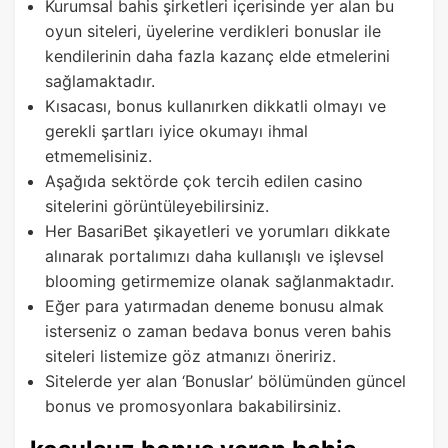
Kurumsal bahis şirketleri içerisinde yer alan bu
oyun siteleri, üyelerine verdikleri bonuslar ile
kendilerinin daha fazla kazanç elde etmelerini
sağlamaktadır.
Kısacası, bonus kullanırken dikkatli olmayı ve
gerekli şartları iyice okumayı ihmal
etmemelisiniz.
Aşağıda sektörde çok tercih edilen casino
sitelerini görüntüleyebilirsiniz.
Her BasariBet şikayetleri ve yorumları dikkate
alınarak portalımızı daha kullanışlı ve işlevsel
blooming getirmemize olanak sağlanmaktadır.
Eğer para yatırmadan deneme bonusu almak
isterseniz o zaman bedava bonus veren bahis
siteleri listemize göz atmanızı öneririz.
Sitelerde yer alan ‘Bonuslar’ bölümünden güncel
bonus ve promosyonlara bakabilirsiniz.