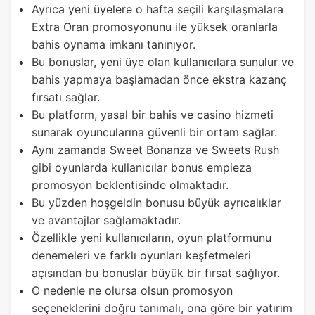
Ayrıca yeni üyelere o hafta seçili karşılaşmalara
Extra Oran promosyonunu ile yüksek oranlarla
bahis oynama imkanı tanınıyor.
Bu bonuslar, yeni üye olan kullanıcılara sunulur ve
bahis yapmaya başlamadan önce ekstra kazanç
fırsatı sağlar.
Bu platform, yasal bir bahis ve casino hizmeti
sunarak oyuncularına güvenli bir ortam sağlar.
Aynı zamanda Sweet Bonanza ve Sweets Rush
gibi oyunlarda kullanıcılar bonus empieza
promosyon beklentisinde olmaktadır.
Bu yüzden hoşgeldin bonusu büyük ayrıcalıklar
ve avantajlar sağlamaktadır.
Özellikle yeni kullanıcıların, oyun platformunu
denemeleri ve farklı oyunları keşfetmeleri
açısından bu bonuslar büyük bir fırsat sağlıyor.
O nedenle ne olursa olsun promosyon
seçeneklerini doğru tanımalı, ona göre bir yatırım