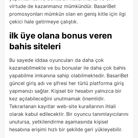
virtude de kazanmanız mümkündür. BasariBet
promosyonları mümkün olan en geniş kitle için ilgi
çekici hale getirmeye çalıştık.
ilk üye olana bonus veren
bahis siteleri
Bu sayede iddaa oyuncuları da daha çok
kazanabilmekte ve bu bonuslar ile daha çok bahis
yapabilme imkanına sahip olabilmektedir. BasariBet
güncel giriş adı ve şifresi her türlü platforma giriş
yapmanızı sağlar. Kişisel bir hesabın yalnızca bir
kez açılabileceğini unutmamak önemlidir.
Tekrarlanan kayıtlar web-site kurallarının ihlali
olarak kabul edilecektir. Bir oyuncu tanımlayıcılarını
unutursa, yetkilendirme aşamasında kişisel
hesabına erişimi hızlı bir şekilde geri yükleyebilir.