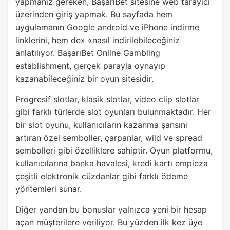
yapmanız gereken, BaşarıBet sitesine web tarayıcı
üzerinden giriş yapmak. Bu sayfada hem
uygulamanın Google android ve iPhone indirme
linklerini, hem de» «nasıl indirilebileceğiniz
anlatılıyor. BaşarıBet Online Gambling
establishment, gerçek parayla oynayıp
kazanabileceğiniz bir oyun sitesidir.
Progresif slotlar, klasik slotlar, video clip slotlar
gibi farklı türlerde slot oyunları bulunmaktadır. Her
bir slot oyunu, kullanıcıların kazanma şansını
artıran özel semboller, çarpanlar, wild ve spread
sembolleri gibi özelliklere sahiptir. Oyun platformu,
kullanıcılarına banka havalesi, kredi kartı empieza
çeşitli elektronik cüzdanlar gibi farklı ödeme
yöntemleri sunar.
Diğer yandan bu bonuslar yalnızca yeni bir hesap
açan müşterilere veriliyor. Bu yüzden ilk kez üye