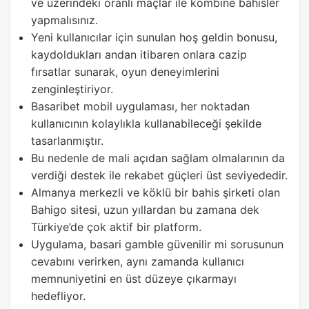
ve üzerindeki oranlı maçlar ile kombine bahisler
yapmalısınız.
Yeni kullanıcılar için sunulan hoş geldin bonusu,
kaydoldukları andan itibaren onlara cazip
fırsatlar sunarak, oyun deneyimlerini
zenginleştiriyor.
Basaribet mobil uygulaması, her noktadan
kullanıcının kolaylıkla kullanabileceği şekilde
tasarlanmıştır.
Bu nedenle de mali açıdan sağlam olmalarının da
verdiği destek ile rekabet güçleri üst seviyededir.
Almanya merkezli ve köklü bir bahis şirketi olan
Bahigo sitesi, uzun yıllardan bu zamana dek
Türkiye’de çok aktif bir platform.
Uygulama, basari gamble güvenilir mi sorusunun
cevabını verirken, aynı zamanda kullanıcı
memnuniyetini en üst düzeye çıkarmayı
hedefliyor.