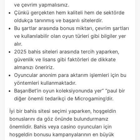
ve çevrim yapmalısınız.
Çünkü gerçekten hem kaliteli hem de sektörde
oldukça tanınmış ve başarılı sitelerdir.
Bu şartlar arasında bonus miktarı, çevrim şartları
ve kullanılabilir olan oyun türleri gibi bilgiler yer
alır.
2025 bahis siteleri arasında tercih yaparken,
güvenlik ve lisans gibi faktörleri de dikkate
almanızı öneririz.
Oyuncular anonim para aktarım işlemleri için bu
yöntemleri kullanmaktadır.
BaşarıBet’in oyun koleksiyonunda yer” “paul bir
diğer önemli tedarikçi de Microgaming’dir.
İyi bir bahis sitesi seçimi yaparken, hoşgeldin
bonuslarını da göz önünde bulundurmanız
önemlidir. Bahis veya casino oyuncuları için
hoşgeldin bonusu kampanyalarının en büyük