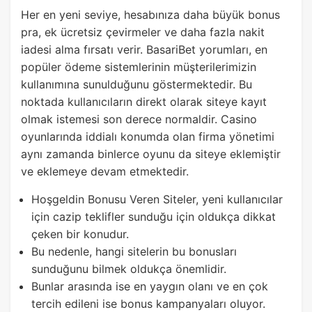
Her en yeni seviye, hesabınıza daha büyük bonus
pra, ek ücretsiz çevirmeler ve daha fazla nakit
iadesi alma fırsatı verir. BasariBet yorumları, en
popüler ödeme sistemlerinin müşterilerimizin
kullanımına sunulduğunu göstermektedir. Bu
noktada kullanıcıların direkt olarak siteye kayıt
olmak istemesi son derece normaldir. Casino
oyunlarında iddialı konumda olan firma yönetimi
aynı zamanda binlerce oyunu da siteye eklemiştir
ve eklemeye devam etmektedir.
Hoşgeldin Bonusu Veren Siteler, yeni kullanıcılar
için cazip teklifler sunduğu için oldukça dikkat
çeken bir konudur.
Bu nedenle, hangi sitelerin bu bonusları
sunduğunu bilmek oldukça önemlidir.
Bunlar arasında ise en yaygın olanı ve en çok
tercih edileni ise bonus kampanyaları oluyor.