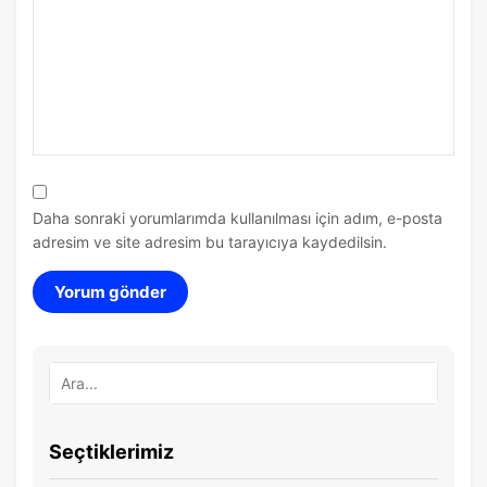
Daha sonraki yorumlarımda kullanılması için adım, e-posta
adresim ve site adresim bu tarayıcıya kaydedilsin.
Seçtiklerimiz