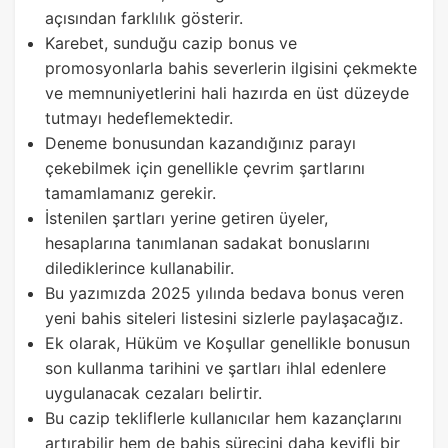
açısından farklılık gösterir.
Karebet, sunduğu cazip bonus ve
promosyonlarla bahis severlerin ilgisini çekmekte
ve memnuniyetlerini hali hazırda en üst düzeyde
tutmayı hedeflemektedir.
Deneme bonusundan kazandığınız parayı
çekebilmek için genellikle çevrim şartlarını
tamamlamanız gerekir.
İstenilen şartları yerine getiren üyeler,
hesaplarına tanımlanan sadakat bonuslarını
dilediklerince kullanabilir.
Bu yazımızda 2025 yılında bedava bonus veren
yeni bahis siteleri listesini sizlerle paylaşacağız.
Ek olarak, Hüküm ve Koşullar genellikle bonusun
son kullanma tarihini ve şartları ihlal edenlere
uygulanacak cezaları belirtir.
Bu cazip tekliflerle kullanıcılar hem kazançlarını
artırabilir hem de bahis sürecini daha keyifli bir