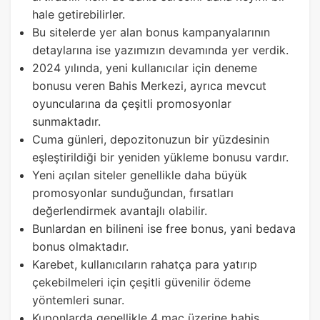
hale getirebilirler.
Bu sitelerde yer alan bonus kampanyalarının
detaylarına ise yazımızın devamında yer verdik.
2024 yılında, yeni kullanıcılar için deneme
bonusu veren Bahis Merkezi, ayrıca mevcut
oyuncularına da çeşitli promosyonlar
sunmaktadır.
Cuma günleri, depozitonuzun bir yüzdesinin
eşleştirildiği bir yeniden yükleme bonusu vardır.
Yeni açılan siteler genellikle daha büyük
promosyonlar sunduğundan, fırsatları
değerlendirmek avantajlı olabilir.
Bunlardan en bilineni ise free bonus, yani bedava
bonus olmaktadır.
Karebet, kullanıcıların rahatça para yatırıp
çekebilmeleri için çeşitli güvenilir ödeme
yöntemleri sunar.
Kuponlarda genellikle 4 maç üzerine bahis