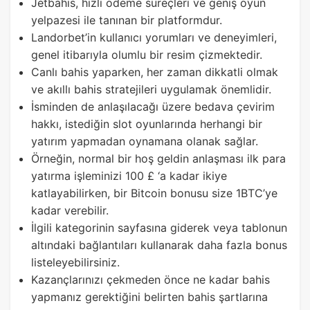
Jetbahis, hızlı ödeme süreçleri ve geniş oyun
yelpazesi ile tanınan bir platformdur.
Landorbet’in kullanıcı yorumları ve deneyimleri,
genel itibarıyla olumlu bir resim çizmektedir.
Canlı bahis yaparken, her zaman dikkatli olmak
ve akıllı bahis stratejileri uygulamak önemlidir.
İsminden de anlaşılacağı üzere bedava çevirim
hakkı, istediğin slot oyunlarında herhangi bir
yatırım yapmadan oynamana olanak sağlar.
Örneğin, normal bir hoş geldin anlaşması ilk para
yatırma işleminizi 100 £ ‘a kadar ikiye
katlayabilirken, bir Bitcoin bonusu size 1BTC’ye
kadar verebilir.
İlgili kategorinin sayfasına giderek veya tablonun
altındaki bağlantıları kullanarak daha fazla bonus
listeleyebilirsiniz.
Kazançlarınızı çekmeden önce ne kadar bahis
yapmanız gerektiğini belirten bahis şartlarına