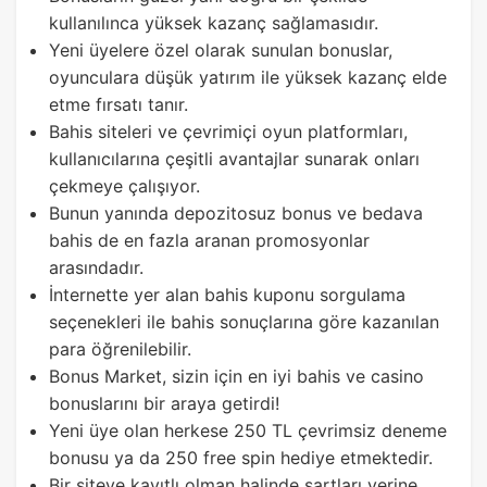
kullanılınca yüksek kazanç sağlamasıdır.
Yeni üyelere özel olarak sunulan bonuslar,
oyunculara düşük yatırım ile yüksek kazanç elde
etme fırsatı tanır.
Bahis siteleri ve çevrimiçi oyun platformları,
kullanıcılarına çeşitli avantajlar sunarak onları
çekmeye çalışıyor.
Bunun yanında depozitosuz bonus ve bedava
bahis de en fazla aranan promosyonlar
arasındadır.
İnternette yer alan bahis kuponu sorgulama
seçenekleri ile bahis sonuçlarına göre kazanılan
para öğrenilebilir.
Bonus Market, sizin için en iyi bahis ve casino
bonuslarını bir araya getirdi!
Yeni üye olan herkese 250 TL çevrimsiz deneme
bonusu ya da 250 free spin hediye etmektedir.
Bir siteye kayıtlı olman halinde şartları yerine