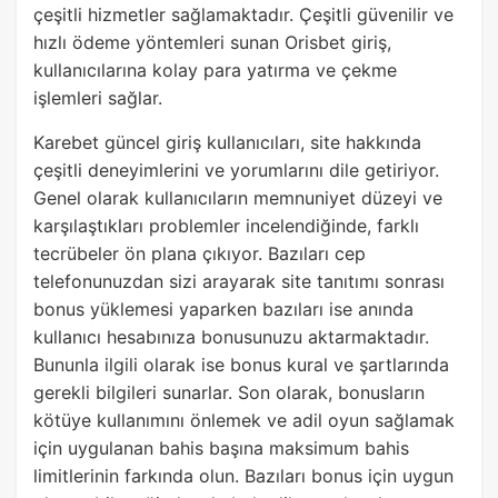
çeşitli hizmetler sağlamaktadır. Çeşitli güvenilir ve
hızlı ödeme yöntemleri sunan Orisbet giriş,
kullanıcılarına kolay para yatırma ve çekme
işlemleri sağlar.
Karebet güncel giriş kullanıcıları, site hakkında
çeşitli deneyimlerini ve yorumlarını dile getiriyor.
Genel olarak kullanıcıların memnuniyet düzeyi ve
karşılaştıkları problemler incelendiğinde, farklı
tecrübeler ön plana çıkıyor. Bazıları cep
telefonunuzdan sizi arayarak site tanıtımı sonrası
bonus yüklemesi yaparken bazıları ise anında
kullanıcı hesabınıza bonusunuzu aktarmaktadır.
Bununla ilgili olarak ise bonus kural ve şartlarında
gerekli bilgileri sunarlar. Son olarak, bonusların
kötüye kullanımını önlemek ve adil oyun sağlamak
için uygulanan bahis başına maksimum bahis
limitlerinin farkında olun. Bazıları bonus için uygun