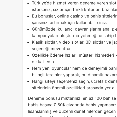
Türkiye’de hizmet veren deneme veren slot 
isterseniz, sizler için farklı kriterleri baz ala
Bu bonuslar, online casino ve bahis sitel
şansınızı artırmak için kullanabilirsiniz.
Günümüzde, kullanıcı davranışlarını analiz
kampanyaları oluşturma yeteneğine sahip ha
Klasik slotlar, video slotlar, 3D slotlar ve 
seçeneği mevcuttur.
Özellikle ödeme hızları, müşteri hizmetleri 
dikkat edin.
Hem yeni oyuncular hem de deneyimli bahis 
bilinçli tercihler yaparak, bu dinamik pazar
Hangi siteyi seçerseniz seçin, ücretsiz de
sitelerinin önemli özellikleri arasında yer alı
Deneme bonusu miktarınızı en az 100 bahise bö
bahis başına 0.50₺ civarında bahis yapmanız
lisanslanmış ve düzenli denetimlerden geçen 