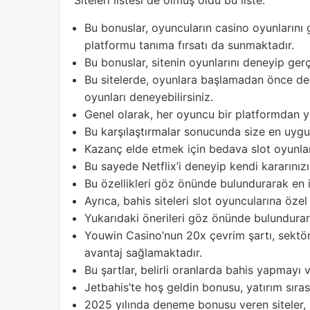
Siteleri listesi de olmuş oldu bu liste.
Bu bonuslar, oyuncuların casino oyunlarını
platformu tanıma fırsatı da sunmaktadır.
Bu bonuslar, sitenin oyunlarını deneyip ge
Bu sitelerde, oyunlara başlamadan önce d
oyunları deneyebilirsiniz.
Genel olarak, her oyuncu bir platformdan y
Bu karşılaştırmalar sonucunda size en uygu
Kazanç elde etmek için bedava slot oyunlarını 
Bu sayede Netflix’i deneyip kendi kararınız
Bu özellikleri göz önünde bulundurarak en iyi
Ayrıca, bahis siteleri slot oyuncularına öz
Yukarıdaki önerileri göz önünde bulundurarak
Youwin Casino’nun 20x çevrim şartı, sektör 
avantaj sağlamaktadır.
Bu şartlar, belirli oranlarda bahis yapmayı 
Jetbahis’te hoş geldin bonusu, yatırım sırasın
2025 yılında deneme bonusu veren siteler,