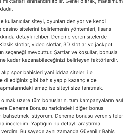
ktarları sınırlandırılabilir. Genel olarak, maksimum
dadır.
 kullanıcılar siteyi, oyunları deniyor ve kendi
ne casino sitelerini belirlemenin yöntemleri, lisans
akkında detaylı rehber. Deneme veren sitelerde
Klasik slotlar, video slotlar, 3D slotlar ve jackpot
yun seçeneği mevcuttur. Şartlar ve koşullar, bonusla
 kadar kazanabileceğinizi belirleyen faktörlerdir.
lıp spor bahisleri yani iddaa siteleri ile
le dilediğiniz gibi bahis yapıp kazanç elde
yapmalarındaki amaç ise siteyi size tanıtmak.
 olmak üzere tüm bonusların, tüm kampanyaların asıl
zlere Deneme Bonusu haricindeki diğer bonus
an bahsetmek istiyorum. Deneme bonusu veren siteler
k da inceledim. Yaptığım bu detaylı araştırma
ar verdim. Bu sayede aynı zamanda Güvenilir Bahis