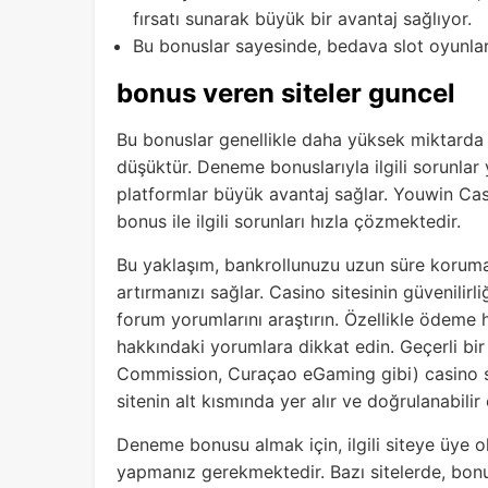
fırsatı sunarak büyük bir avantaj sağlıyor.
Bu bonuslar sayesinde, bedava slot oyunl
bonus veren siteler guncel
Bu bonuslar genellikle daha yüksek miktarda 
düşüktür. Deneme bonuslarıyla ilgili sorunlar
platformlar büyük avantaj sağlar. Youwin Ca
bonus ile ilgili sorunları hızla çözmektedir.
Bu yaklaşım, bankrollunuzu uzun süre koruma
artırmanızı sağlar. Casino sitesinin güvenilirl
forum yorumlarını araştırın. Özellikle ödeme hı
hakkındaki yorumlara dikkat edin. Geçerli bi
Commission, Curaçao eGaming gibi) casino sitel
sitenin alt kısmında yer alır ve doğrulanabilir 
Deneme bonusu almak için, ilgili siteye üye o
yapmanız gerekmektedir. Bazı sitelerde, bonu