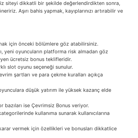
z siteyi dikkatli bir şekilde değerlendirdikten sonra,
ririz. Aşırı bahis yapmak, kayıplarınızı artırabilir ve
lmak için önceki bölümlere göz atabilirsiniz.
, yeni oyuncuların platforma risk almadan göz
en ücretsiz bonus teklifleridir.
klı slot oyunu seçeneği sunulur.
çevrim şartları ve para çekme kuralları açıkça
 oyunculara düşük yatırım ile yüksek kazanç elde
or bazıları ise Çevrimsiz Bonus veriyor.
kategorilerinde kullanıma sunarak kullanıcılarına
arar vermek için özellikleri ve bonusları dikkatlice