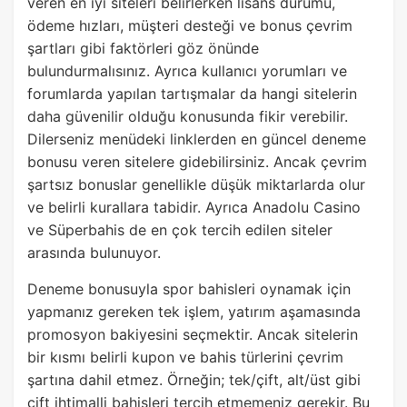
veren en iyi siteleri belirlerken lisans durumu,
ödeme hızları, müşteri desteği ve bonus çevrim
şartları gibi faktörleri göz önünde
bulundurmalısınız. Ayrıca kullanıcı yorumları ve
forumlarda yapılan tartışmalar da hangi sitelerin
daha güvenilir olduğu konusunda fikir verebilir.
Dilerseniz menüdeki linklerden en güncel deneme
bonusu veren sitelere gidebilirsiniz. Ancak çevrim
şartsız bonuslar genellikle düşük miktarlarda olur
ve belirli kurallara tabidir. Ayrıca Anadolu Casino
ve Süperbahis de en çok tercih edilen siteler
arasında bulunuyor.
Deneme bonusuyla spor bahisleri oynamak için
yapmanız gereken tek işlem, yatırım aşamasında
promosyon bakiyesini seçmektir. Ancak sitelerin
bir kısmı belirli kupon ve bahis türlerini çevrim
şartına dahil etmez. Örneğin; tek/çift, alt/üst gibi
çift ihtimalli bahisleri tercih etmemeniz gerekir. Bu