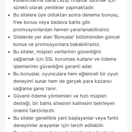
kullanıcılarına daha cazip fırsatlar sunmak için
sürekli olarak yenilikler yapmaktadır.
Bu sitelere üye olduktan sonra deneme bonusu,
free bonus veya bedava bahis gibi
promosyonlardan hemen yararlanabilirsiniz.
Sitelerde yer alan ‘Bonuslar’ bölümünden güncel
bonus ve promosyonlara bakabilirsiniz.
Bu siteler, müşteri verilerinin güvenliğini
sağlamak için SSL koruması kullanır ve ödeme
işlemlerinin güvenliğini garanti eder.
Bu bonuslar, oyunculara hem eğlenceli bir oyun
deneyimi sunar hem de gerçek para kazancı
sağlama şansı tanır.
Güvenli ödeme yöntemleri ve hızlı müşteri
desteği, bir bahis sitesinin kalitesini belirleyen
önemli faktörlerdir.
Bu siteler genellikle yeni başlayanlar veya farklı
deneyimler arayanlar için tercih edilebilir.