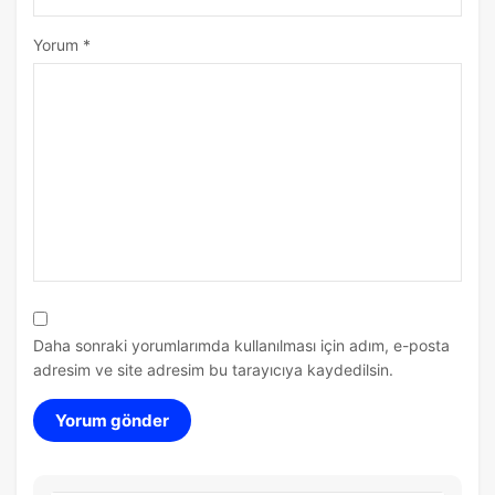
Yorum
*
Daha sonraki yorumlarımda kullanılması için adım, e-posta
adresim ve site adresim bu tarayıcıya kaydedilsin.