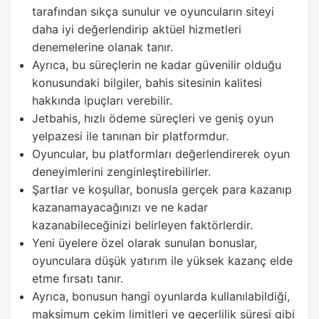
tarafından sıkça sunulur ve oyuncuların siteyi
daha iyi değerlendirip aktüel hizmetleri
denemelerine olanak tanır.
Ayrıca, bu süreçlerin ne kadar güvenilir olduğu
konusundaki bilgiler, bahis sitesinin kalitesi
hakkında ipuçları verebilir.
Jetbahis, hızlı ödeme süreçleri ve geniş oyun
yelpazesi ile tanınan bir platformdur.
Oyuncular, bu platformları değerlendirerek oyun
deneyimlerini zenginleştirebilirler.
Şartlar ve koşullar, bonusla gerçek para kazanıp
kazanamayacağınızı ve ne kadar
kazanabileceğinizi belirleyen faktörlerdir.
Yeni üyelere özel olarak sunulan bonuslar,
oyunculara düşük yatırım ile yüksek kazanç elde
etme fırsatı tanır.
Ayrıca, bonusun hangi oyunlarda kullanılabildiği,
maksimum çekim limitleri ve geçerlilik süresi gibi