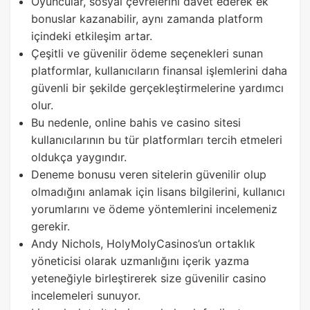
Oyuncular, sosyal çevrelerini davet ederek ek
bonuslar kazanabilir, aynı zamanda platform
içindeki etkileşim artar.
Çeşitli ve güvenilir ödeme seçenekleri sunan
platformlar, kullanıcıların finansal işlemlerini daha
güvenli bir şekilde gerçekleştirmelerine yardımcı
olur.
Bu nedenle, online bahis ve casino sitesi
kullanıcılarının bu tür platformları tercih etmeleri
oldukça yaygındır.
Deneme bonusu veren sitelerin güvenilir olup
olmadığını anlamak için lisans bilgilerini, kullanıcı
yorumlarını ve ödeme yöntemlerini incelemeniz
gerekir.
Andy Nichols, HolyMolyCasinos’un ortaklık
yöneticisi olarak uzmanlığını içerik yazma
yeteneğiyle birleştirerek size güvenilir casino
incelemeleri sunuyor.