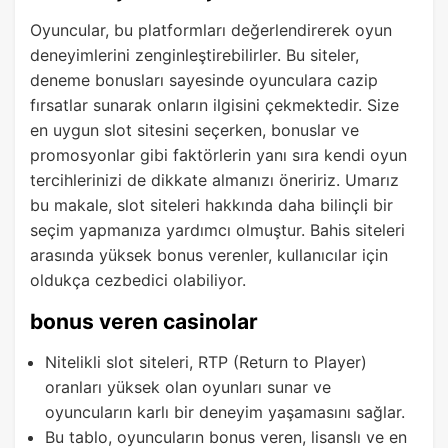
Oyuncular, bu platformları değerlendirerek oyun
deneyimlerini zenginleştirebilirler. Bu siteler,
deneme bonusları sayesinde oyunculara cazip
fırsatlar sunarak onların ilgisini çekmektedir. Size
en uygun slot sitesini seçerken, bonuslar ve
promosyonlar gibi faktörlerin yanı sıra kendi oyun
tercihlerinizi de dikkate almanızı öneririz. Umarız
bu makale, slot siteleri hakkında daha bilinçli bir
seçim yapmanıza yardımcı olmuştur. Bahis siteleri
arasında yüksek bonus verenler, kullanıcılar için
oldukça cezbedici olabiliyor.
bonus veren casinolar
Nitelikli slot siteleri, RTP (Return to Player)
oranları yüksek olan oyunları sunar ve
oyuncuların karlı bir deneyim yaşamasını sağlar.
Bu tablo, oyuncuların bonus veren, lisanslı ve en