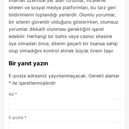
İnternet üzerinde yer alan forumlar, inceleme
siteleri ve sosyal medya platformları, bu tarz geri
bildirimlerin toplandığı yerlerdir. Olumlu yorumlar,
bir sitenin güvenilir olduğunu gösterirken, olumsuz
yorumlar dikkatli olunması gerektiğini işaret
edebilir. Herhangi bir bahis veya casino sitesine
üye olmadan önce, sitenin geçerli bir lisansa sahip
olup olmadığını kontrol etmek büyük önem taşır.
Bir yanıt yazın
E-posta adresiniz yayınlanmayacak.
Gerekli alanlar
*
ile işaretlenmişlerdir
Ad
*
E-posta
*