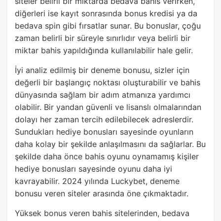
siteler belirli bir miktarda bedava bahis verirken,
diğerleri ise kayıt sonrasında bonus kredisi ya da
bedava spin gibi fırsatlar sunar. Bu bonuslar, çoğu
zaman belirli bir süreyle sınırlıdır veya belirli bir
miktar bahis yapıldığında kullanılabilir hale gelir.
İyi analiz edilmiş bir deneme bonusu, sizler için
değerli bir başlangıç noktası oluşturabilir ve bahis
dünyasında sağlam bir adım atmanıza yardımcı
olabilir. Bir yandan güvenli ve lisanslı olmalarından
dolayı her zaman tercih edilebilecek adreslerdir.
Sundukları hediye bonusları sayesinde oyunların
daha kolay bir şekilde anlaşılmasını da sağlarlar. Bu
şekilde daha önce bahis oyunu oynamamış kişiler
hediye bonusları sayesinde oyunu daha iyi
kavrayabilir. 2024 yılında Luckybet, deneme
bonusu veren siteler arasında öne çıkmaktadır.
Yüksek bonus veren bahis sitelerinden, bedava