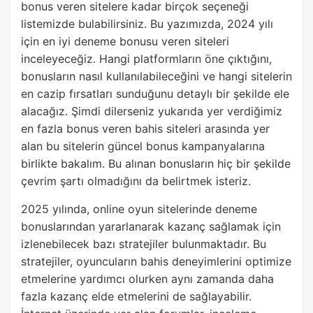
bonus veren sitelere kadar birçok seçeneği
listemizde bulabilirsiniz. Bu yazımızda, 2024 yılı
için en iyi deneme bonusu veren siteleri
inceleyeceğiz. Hangi platformların öne çıktığını,
bonusların nasıl kullanılabileceğini ve hangi sitelerin
en cazip fırsatları sunduğunu detaylı bir şekilde ele
alacağız. Şimdi dilerseniz yukarıda yer verdiğimiz
en fazla bonus veren bahis siteleri arasında yer
alan bu sitelerin güncel bonus kampanyalarına
birlikte bakalım. Bu alınan bonusların hiç bir şekilde
çevrim şartı olmadığını da belirtmek isteriz.
2025 yılında, online oyun sitelerinde deneme
bonuslarından yararlanarak kazanç sağlamak için
izlenebilecek bazı stratejiler bulunmaktadır. Bu
stratejiler, oyuncuların bahis deneyimlerini optimize
etmelerine yardımcı olurken aynı zamanda daha
fazla kazanç elde etmelerini de sağlayabilir.