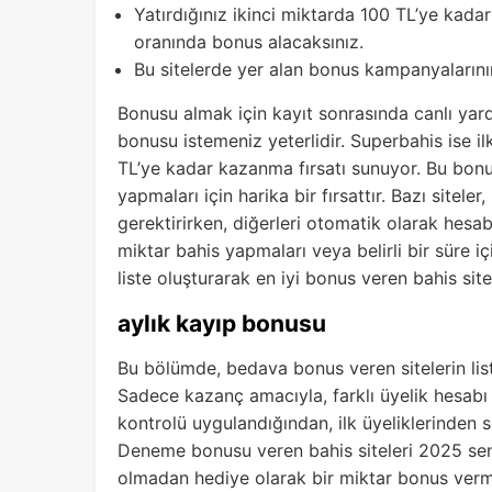
Yatırdığınız ikinci miktarda 100 TL’ye kad
oranında bonus alacaksınız.
Bu sitelerde yer alan bonus kampanyalarını
Bonusu almak için kayıt sonrasında canlı yard
bonusu istemeniz yeterlidir. Superbahis ise 
TL’ye kadar kazanma fırsatı sunuyor. Bu bonusl
yapmaları için harika bir fırsattır. Bazı site
gerektirirken, diğerleri otomatik olarak hesaba 
miktar bahis yapmaları veya belirli bir süre iç
liste oluşturarak en iyi bonus veren bahis sitel
aylık kayıp bonusu
Bu bölümde, bedava bonus veren sitelerin liste
Sadece kazanç amacıyla, farklı üyelik hesabı
kontrolü uygulandığından, ilk üyeliklerinde
Deneme bonusu veren bahis siteleri 2025 sen
olmadan hediye olarak bir miktar bonus vermek