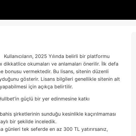
Kullanıcıların, 2025 Yılında belirli bir platformu
dikkatlice okumaları ve anlamaları önerilir. İlk defa
 bonusu vermektedir. Bu lisans, sitenin düzenli
duğunu gösterir. Lisans bilgileri genellikle sitenin alt
apabilmesi için açıkça belirtilir.
Hullbet’in güçlü bir yer edinmesine katkı
 bahis şirketlerinin sunduğu kesinlikle kaçırılmaması
ylı bir şekilde inceledik.
günleri tek seferde en az 300 TL yatırırsanız,