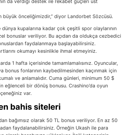
n da verdiği destek ile rekabet güçleri üst
n büyük önceliğimizdir,” diyor Landorbet Sözcüsü.
ve dünya kupalarına kadar çok çeşitli spor olaylarının
özel bonuslar veriliyor. Bu açıdan da oldukça cezbedici
nuslardan faydalanmaya başlayabilirsiniz.
rtlarını okumayı kesinlikle ihmal etmeyiniz.
larda 1 hafta içerisinde tamamlamalısınız. Oyuncular,
a bonus fonlarının kaybedilmesinden kaçınmak için
kumalı ve anlamalıdır. Cuma günleri, minimum 50 $
çin eğlenceli bir dönüş bonusu. Crashino’da oyun
çeneğiniz var.
n bahis siteleri
an bağımsız olarak 50 TL bonus veriliyor. En az 50
an faydalanabilirsiniz. Örneğin Ukash ile para