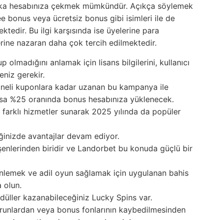
nka hesabınıza çekmek mümkündür. Açıkça söylemek
bonus veya ücretsiz bonus gibi isimleri ile de
ektedir. Bu ilgi karşısında ise üyelerine para
erine nazaran daha çok tercih edilmektedir.
 olmadığını anlamak için lisans bilgilerini, kullanıcı
niz gerekir.
ineli kuponlara kadar uzanan bu kampanya ile
ysa %25 oranında bonus hesabınıza yüklenecek.
lik farklı hizmetler sunarak 2025 yılında da popüler
inizde avantajlar devam ediyor.
ileşenlerinden biridir ve Landorbet bu konuda güçlü bir
önlemek ve adil oyun sağlamak için uygulanan bahis
 olun.
ödüller kazanabileceğiniz Lucky Spins var.
runlardan veya bonus fonlarının kaybedilmesinden