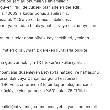
e bu şartları okumalı ve anlamalıdır.
venilirliği de yüksek olan siteleri derledik.
ız, 1000$ ‘a kadar bonus alabilirsiniz.
ıza ek %25’e veren bonus alabilirsiniz.
para yatırmadan bahis yapabilir veya casino oyunları
n, bu siteler daha büyük kayıt teklifleri, yeniden
imitleri gibi uymanız gereken kurallarla birlikte
ına geri vermek için TXT token’ını kullanıyorlar.
mpanyalar düzenleyen Betyap’ta haftaiçi ve haftasonu
rsiniz. Salı veya Çarşamba günü hesabınıza
 1.40 ve üzeri oranda 4’lü bir kupon oluşturursanız
 üçlüyse yine paranızın %50’si olan 75 TL’lik bir
venilirliğini ve müşteri memnuniyetini yansıtan önemli