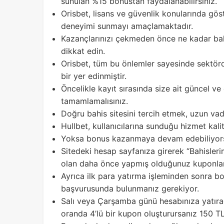
sunulan %15 bonustan faydalanabilirsiniz.
Orisbet, lisans ve güvenlik konularında göster
deneyimi sunmayı amaçlamaktadır.
Kazançlarınızı çekmeden önce ne kadar bahi
dikkat edin.
Orisbet, tüm bu önlemler sayesinde sektörd
bir yer edinmiştir.
Öncelikle kayıt sırasında size ait güncel ve 
tamamlamalısınız.
Doğru bahis sitesini tercih etmek, uzun va
Hullbet, kullanıcılarına sunduğu hizmet kalite
Yoksa bonus kazanmaya devam edebiliyor
Sitedeki hesap sayfanıza girerek “Bahisler
olan daha önce yapmış olduğunuz kuponların
Ayrıca ilk para yatırma işleminden sonra b
başvurusunda bulunmanız gerekiyor.
Salı veya Çarşamba günü hesabınıza yatırac
oranda 4’lü bir kupon oluşturursanız 150 TL’