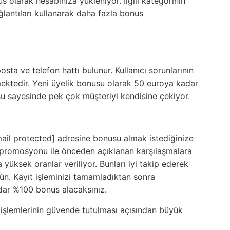
s olarak hesabınıza yükleniyor. İlgili kategorinin
lantıları kullanarak daha fazla bonus
osta ve telefon hattı bulunur. Kullanıcı sorunlarının
mektedir. Yeni üyelik bonusu olarak 50 euroya kadar
u sayesinde pek çok müşteriyi kendisine çekiyor.
mail protected] adresine bonusu almak istediğinize
ti promosyonu ile önceden açıklanan karşılaşmalara
yüksek oranlar veriliyor. Bunları iyi takip ederek
n. Kayıt işleminizi tamamladıktan sonra
kadar %100 bonus alacaksınız.
al işlemlerinin güvende tutulması açısından büyük