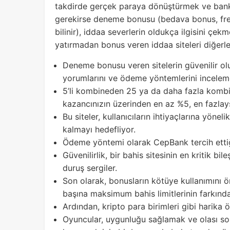
takdirde gerçek paraya dönüştürmek ve ba
gerekirse deneme bonusu (bedava bonus, free 
bilinir), iddaa severlerin oldukça ilgisini çekm
yatırmadan bonus veren iddaa siteleri diğerl
Deneme bonusu veren sitelerin güvenilir olup
yorumlarını ve ödeme yöntemlerini inceleme
5’li kombineden 25 ya da daha fazla komb
kazancınızın üzerinden en az %5, en fazla
Bu siteler, kullanıcıların ihtiyaçlarına yöne
kalmayı hedefliyor.
Ödeme yöntemi olarak CepBank tercih ettiğ
Güvenilirlik, bir bahis sitesinin en kritik b
duruş sergiler.
Son olarak, bonusların kötüye kullanımını 
başına maksimum bahis limitlerinin farkında
Ardından, kripto para birimleri gibi harika 
Oyuncular, uygunluğu sağlamak ve olası so