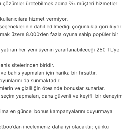
zlı çözümler üretebilmek adına 7⁄24 müşteri hizmetleri
kullanıcılara hizmet vermiyor.
s seçeneklerinin dahil edilmediği çoğunlukla görülüyor.
olmak üzere 8.000’den fazla oyuna sahip popüler bir
 yatıran her yeni üyenin yararlanabileceği 250 TL‘ye
his sitelerinden biridir.
ve bahis yapmaları için harika bir fırsattır.
 oyunlarını da sunmaktadır.
mlerin ve gizliliğin ötesinde bonuslar sunarlar.
k seçim yapmaları, daha güvenli ve keyifli bir deneyim
daima en güncel bonus kampanyalarını duyurmaya
boo’dan incelemeniz daha iyi olacaktır; çünkü