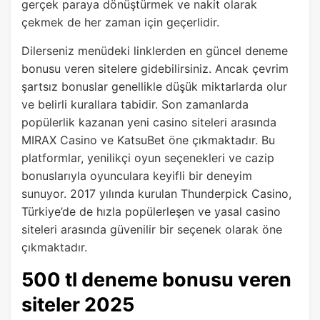
gerçek paraya dönüştürmek ve nakit olarak
çekmek de her zaman için geçerlidir.
Dilerseniz menüdeki linklerden en güncel deneme
bonusu veren sitelere gidebilirsiniz. Ancak çevrim
şartsız bonuslar genellikle düşük miktarlarda olur
ve belirli kurallara tabidir. Son zamanlarda
popülerlik kazanan yeni casino siteleri arasında
MIRAX Casino ve KatsuBet öne çıkmaktadır. Bu
platformlar, yenilikçi oyun seçenekleri ve cazip
bonuslarıyla oyunculara keyifli bir deneyim
sunuyor. 2017 yılında kurulan Thunderpick Casino,
Türkiye’de de hızla popülerleşen ve yasal casino
siteleri arasında güvenilir bir seçenek olarak öne
çıkmaktadır.
500 tl deneme bonusu veren
siteler 2025