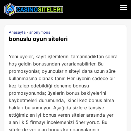
Anasayfa
›
anonymous
bonuslu oyun siteleri
Yeni üyeler, kayıt işlemlerini tamamladıktan sonra
hoş geldin bonusundan yararlanabilirler. Bu
promosyonlar, oyuncuların siteyi daha uzun süre
kullanmasına olanak tanır. Her üyenin sadece bir
kez talep edebildiği deneme bonusu
promosyonunda; üyelerin bonus bakiyelerini
kaybetmeleri durumunda, ikinci kez bonus alma
hakları bulunmuyor. Aşağıda sizlere tavsiye
ettiğimiz en iyi bonus veren siteler arasında yer
alan ilk 5 firmayı incelemenizi öneriyoruz. Bu
sitelerde yer alan bonus kampanyalarının