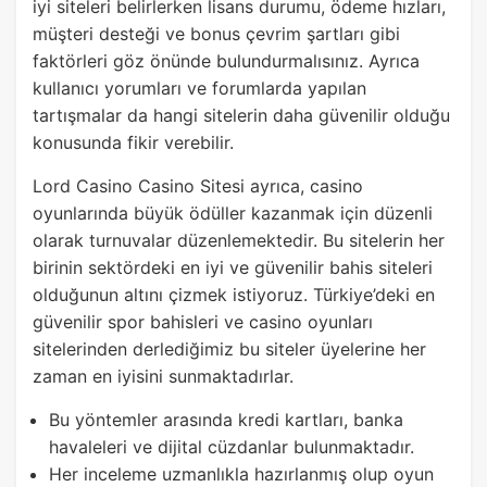
iyi siteleri belirlerken lisans durumu, ödeme hızları,
müşteri desteği ve bonus çevrim şartları gibi
faktörleri göz önünde bulundurmalısınız. Ayrıca
kullanıcı yorumları ve forumlarda yapılan
tartışmalar da hangi sitelerin daha güvenilir olduğu
konusunda fikir verebilir.
Lord Casino Casino Sitesi ayrıca, casino
oyunlarında büyük ödüller kazanmak için düzenli
olarak turnuvalar düzenlemektedir. Bu sitelerin her
birinin sektördeki en iyi ve güvenilir bahis siteleri
olduğunun altını çizmek istiyoruz. Türkiye’deki en
güvenilir spor bahisleri ve casino oyunları
sitelerinden derlediğimiz bu siteler üyelerine her
zaman en iyisini sunmaktadırlar.
Bu yöntemler arasında kredi kartları, banka
havaleleri ve dijital cüzdanlar bulunmaktadır.
Her inceleme uzmanlıkla hazırlanmış olup oyun