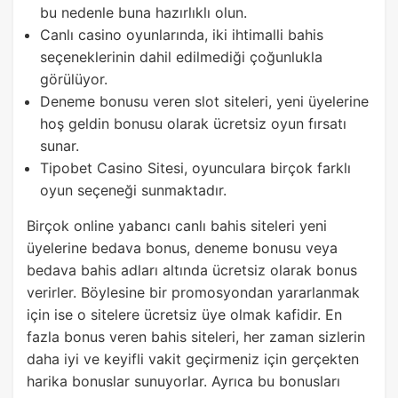
bu nedenle buna hazırlıklı olun.
Canlı casino oyunlarında, iki ihtimalli bahis
seçeneklerinin dahil edilmediği çoğunlukla
görülüyor.
Deneme bonusu veren slot siteleri, yeni üyelerine
hoş geldin bonusu olarak ücretsiz oyun fırsatı
sunar.
Tipobet Casino Sitesi, oyunculara birçok farklı
oyun seçeneği sunmaktadır.
Birçok online yabancı canlı bahis siteleri yeni
üyelerine bedava bonus, deneme bonusu veya
bedava bahis adları altında ücretsiz olarak bonus
verirler. Böylesine bir promosyondan yararlanmak
için ise o sitelere ücretsiz üye olmak kafidir. En
fazla bonus veren bahis siteleri, her zaman sizlerin
daha iyi ve keyifli vakit geçirmeniz için gerçekten
harika bonuslar sunuyorlar. Ayrıca bu bonusları