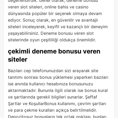
değerlendirdik. Genel olarak, deneme bonusu
veren slot siteleri, online bahis ve casino
dünyasında popüler bir seçenek olmaya devam
ediyor. Sonuç olarak, en güvenilir ve avantajlı
siteleri inceleyerek, keyifli ve kazançlı bir deneyim
yaşayabilirsiniz. Deneme bonusu veren slot
sitelerinde oyun çeşitliliği oldukça önemlidir.
çekimli deneme bonusu veren
siteler
Bazıları cep telefonunuzdan sizi arayarak site
tanıtımı sonrası bonus yüklemesi yaparken bazıları
ise anında kullanıcı hesabınıza bonusunuzu
aktarmaktadır. Bununla ilgili olarak ise bonus kural
ve şartlarında gerekli bilgileri sunarlar. Şeffaf
Şartlar ve KoşullarBonus kullanımı, çevrim şartları
ve para çekme kuralları açıkça belirtilmelidir.
Depozitosuz bonusların tek ortak noktası, bunları