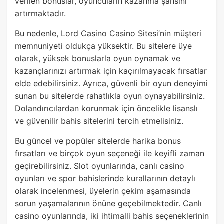
verilen bonuslar, oyuncuların kazanma şansını
artırmaktadır.
Bu nedenle, Lord Casino Casino Sitesi’nin müşteri
memnuniyeti oldukça yüksektir. Bu sitelere üye
olarak, yüksek bonuslarla oyun oynamak ve
kazançlarınızı artırmak için kaçırılmayacak fırsatlar
elde edebilirsiniz. Ayrıca, güvenli bir oyun deneyimi
sunan bu sitelerde rahatlıkla oyun oynayabilirsiniz.
Dolandırıcılardan korunmak için öncelikle lisanslı
ve güvenilir bahis sitelerini tercih etmelisiniz.
Bu güncel ve popüler sitelerde harika bonus
fırsatları ve birçok oyun seçeneği ile keyifli zaman
geçirebilirsiniz. Slot oyunlarında, canlı casino
oyunları ve spor bahislerinde kurallarının detaylı
olarak incelenmesi, üyelerin çekim aşamasında
sorun yaşamalarının önüne geçebilmektedir. Canlı
casino oyunlarında, iki ihtimalli bahis seçeneklerinin