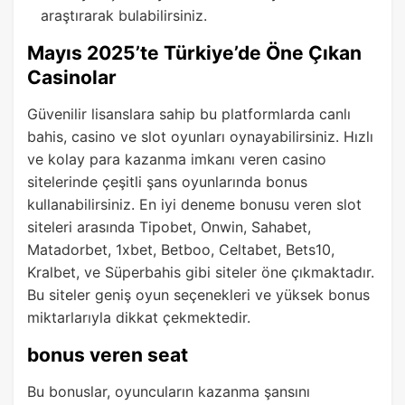
araştırarak bulabilirsiniz.
Mayıs 2025’te Türkiye’de Öne Çıkan
Casinolar
Güvenilir lisanslara sahip bu platformlarda canlı
bahis, casino ve slot oyunları oynayabilirsiniz. Hızlı
ve kolay para kazanma imkanı veren casino
sitelerinde çeşitli şans oyunlarında bonus
kullanabilirsiniz. En iyi deneme bonusu veren slot
siteleri arasında Tipobet, Onwin, Sahabet,
Matadorbet, 1xbet, Betboo, Celtabet, Bets10,
Kralbet, ve Süperbahis gibi siteler öne çıkmaktadır.
Bu siteler geniş oyun seçenekleri ve yüksek bonus
miktarlarıyla dikkat çekmektedir.
bonus veren seat
Bu bonuslar, oyuncuların kazanma şansını