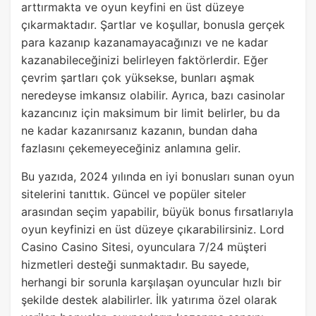
arttırmakta ve oyun keyfini en üst düzeye
çıkarmaktadır. Şartlar ve koşullar, bonusla gerçek
para kazanıp kazanamayacağınızı ve ne kadar
kazanabileceğinizi belirleyen faktörlerdir. Eğer
çevrim şartları çok yüksekse, bunları aşmak
neredeyse imkansız olabilir. Ayrıca, bazı casinolar
kazancınız için maksimum bir limit belirler, bu da
ne kadar kazanırsanız kazanın, bundan daha
fazlasını çekemeyeceğiniz anlamına gelir.
Bu yazıda, 2024 yılında en iyi bonusları sunan oyun
sitelerini tanıttık. Güncel ve popüler siteler
arasından seçim yapabilir, büyük bonus fırsatlarıyla
oyun keyfinizi en üst düzeye çıkarabilirsiniz. Lord
Casino Casino Sitesi, oyunculara 7/24 müşteri
hizmetleri desteği sunmaktadır. Bu sayede,
herhangi bir sorunla karşılaşan oyuncular hızlı bir
şekilde destek alabilirler. İlk yatırıma özel olarak