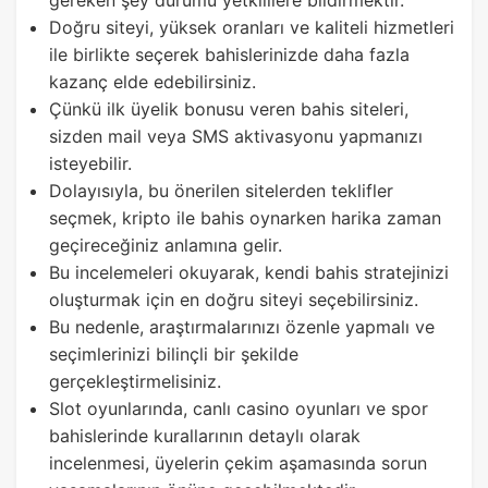
gereken şey durumu yetkililere bildirmektir.
Doğru siteyi, yüksek oranları ve kaliteli hizmetleri
ile birlikte seçerek bahislerinizde daha fazla
kazanç elde edebilirsiniz.
Çünkü ilk üyelik bonusu veren bahis siteleri,
sizden mail veya SMS aktivasyonu yapmanızı
isteyebilir.
Dolayısıyla, bu önerilen sitelerden teklifler
seçmek, kripto ile bahis oynarken harika zaman
geçireceğiniz anlamına gelir.
Bu incelemeleri okuyarak, kendi bahis stratejinizi
oluşturmak için en doğru siteyi seçebilirsiniz.
Bu nedenle, araştırmalarınızı özenle yapmalı ve
seçimlerinizi bilinçli bir şekilde
gerçekleştirmelisiniz.
Slot oyunlarında, canlı casino oyunları ve spor
bahislerinde kurallarının detaylı olarak
incelenmesi, üyelerin çekim aşamasında sorun