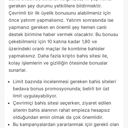
gereken şey durumu yetkililere bildirmektir.
Çevrimli bir ilk üyelik bonusunu alabilmeniz için
önce yatırım yapmalısınız. Yatırım sonrasında ise
yapmanız gereken en önemli şey hemen canlı
destek birimine haber vermek olacaktır. Bu bonusu
çekebilmeniz için 10 katına kadar 1,80 ve
üzerindeki oranlı maçlar ile kombine bahisler
yapmalısınız. Daha fazla kripto bahis sitesi ile,
kolay işlemlerin ve gizliliğin ötesinde bonuslar
sunarlar.
Limit bazında incelenmesi gereken bahis siteleri
bedava bonus promosyonunda; belirli bir üst
limit uygulayabiliyor.
Çevrimiçi bahis sitesi seçerken, ziyaret edilen
sitenin bahis alanının rahat empieza hesapsız
olduğundan emin olmak da çok önemlidir.
Bu kampanyalardan yararlanmak için gerekli olan