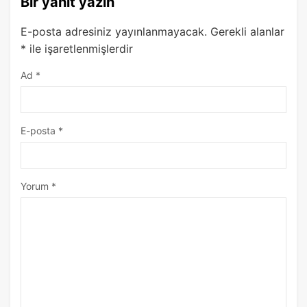
Bir yanıt yazın
E-posta adresiniz yayınlanmayacak.
Gerekli alanlar
*
ile işaretlenmişlerdir
Ad
*
E-posta
*
Yorum
*