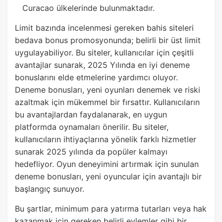
Curacao ülkelerinde bulunmaktadır.
Limit bazında incelenmesi gereken bahis siteleri
bedava bonus promosyonunda; belirli bir üst limit
uygulayabiliyor. Bu siteler, kullanıcılar için çeşitli
avantajlar sunarak, 2025 Yılında en iyi deneme
bonuslarını elde etmelerine yardımcı oluyor.
Deneme bonusları, yeni oyunları denemek ve riski
azaltmak için mükemmel bir fırsattır. Kullanıcıların
bu avantajlardan faydalanarak, en uygun
platformda oynamaları önerilir. Bu siteler,
kullanıcıların ihtiyaçlarına yönelik farklı hizmetler
sunarak 2025 yılında da popüler kalmayı
hedefliyor. Oyun deneyimini artırmak için sunulan
deneme bonusları, yeni oyuncular için avantajlı bir
başlangıç sunuyor.
Bu şartlar, minimum para yatırma tutarları veya hak
kazanmak için gereken belirli eylemler gibi bir