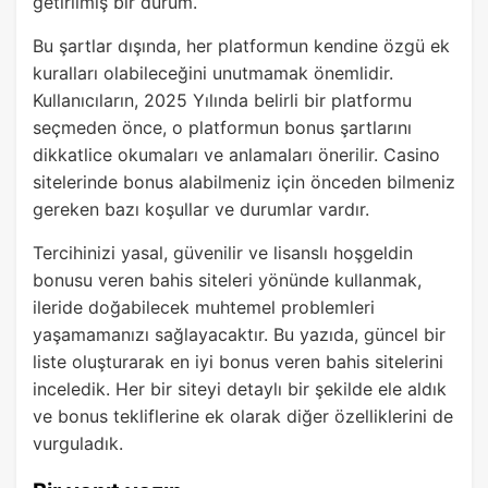
getirilmiş bir durum.
Bu şartlar dışında, her platformun kendine özgü ek
kuralları olabileceğini unutmamak önemlidir.
Kullanıcıların, 2025 Yılında belirli bir platformu
seçmeden önce, o platformun bonus şartlarını
dikkatlice okumaları ve anlamaları önerilir. Casino
sitelerinde bonus alabilmeniz için önceden bilmeniz
gereken bazı koşullar ve durumlar vardır.
Tercihinizi yasal, güvenilir ve lisanslı hoşgeldin
bonusu veren bahis siteleri yönünde kullanmak,
ileride doğabilecek muhtemel problemleri
yaşamamanızı sağlayacaktır. Bu yazıda, güncel bir
liste oluşturarak en iyi bonus veren bahis sitelerini
inceledik. Her bir siteyi detaylı bir şekilde ele aldık
ve bonus tekliflerine ek olarak diğer özelliklerini de
vurguladık.