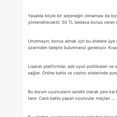
Yasalda böyle bir seçeneğin olmaması da bizi 
yönlendirecektir. 50 TL bedava bonus veren bah
Unutmayın, bonus almak için bu sitelere üye
üzerinden talepte bulunmanız gerekiyor. Kısa b
Lisanslı platformlar, adil oyun politikaları v
sağlar. Online bahis ve casino sitelerinde sun
Bu durum oyuncuların sürekli olarak yeni kart
tanır. Canlı bahis yapan oyuncular maçları ...