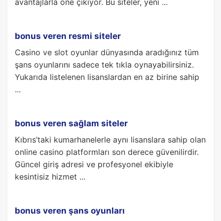
avantajlarla öne çıkıyor. Bu siteler, yeni ...
bonus veren resmi siteler
Casino ve slot oyunlar dünyasında aradığınız tüm
şans oyunlarını sadece tek tıkla oynayabilirsiniz.
Yukarıda listelenen lisanslardan en az birine sahip
...
bonus veren sağlam siteler
Kıbrıs’taki kumarhanelerle aynı lisanslara sahip olan
online casino platformları son derece güvenilirdir.
Güncel giriş adresi ve profesyonel ekibiyle
kesintisiz hizmet ...
bonus veren şans oyunları