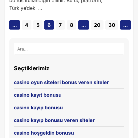
bonus kullandığın bilinir. Bu üç platform,
Türkiye’deki ...
...
4
5
6
7
8
...
20
30
...
Seçtiklerimiz
casino oyun siteleri bonus veren siteler
casino kayıt bonusu
casino kayıp bonusu
casino kayıp bonusu veren siteler
casino hoşgeldin bonusu