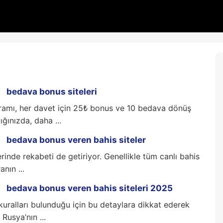
bedava bonus siteleri
ramı, her davet için 25₺ bonus ve 10 bedava dönüş
ığınızda, daha ...
bedava bonus veren bahis siteler
inde rekabeti de getiriyor. Genellikle tüm canlı bahis
anın ...
bedava bonus veren bahis siteleri 2025
uralları bulunduğu için bu detaylara dikkat ederek
Rusya’nın ...