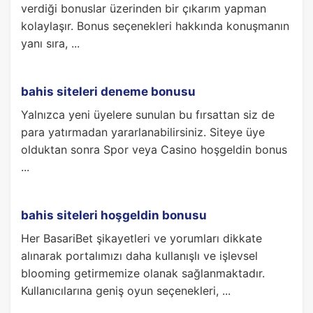
verdiği bonuslar üzerinden bir çıkarım yapman
kolaylaşır. Bonus seçenekleri hakkında konuşmanın
yanı sıra, ...
bahis siteleri deneme bonusu
Yalnızca yeni üyelere sunulan bu fırsattan siz de
para yatırmadan yararlanabilirsiniz. Siteye üye
olduktan sonra Spor veya Casino hoşgeldin bonus
...
bahis siteleri hoşgeldin bonusu
Her BasariBet şikayetleri ve yorumları dikkate
alınarak portalımızı daha kullanışlı ve işlevsel
blooming getirmemize olanak sağlanmaktadır.
Kullanıcılarına geniş oyun seçenekleri, ...