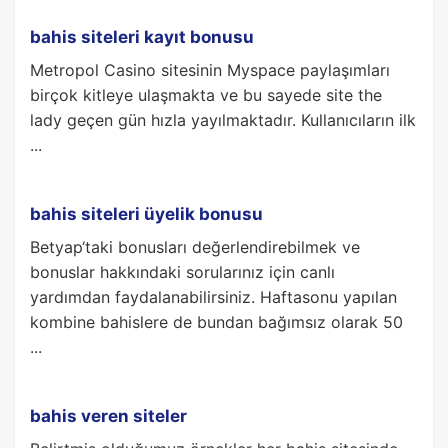
bahis siteleri kayıt bonusu
Metropol Casino sitesinin Myspace paylaşımları
birçok kitleye ulaşmakta ve bu sayede site the
lady geçen gün hızla yayılmaktadır. Kullanıcıların ilk
...
bahis siteleri üyelik bonusu
Betyap‘taki bonusları değerlendirebilmek ve
bonuslar hakkındaki sorularınız için canlı
yardımdan faydalanabilirsiniz. Haftasonu yapılan
kombine bahislere de bundan bağımsız olarak 50
...
bahis veren siteler