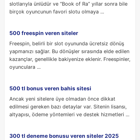
slotlarıyla ünlüdür ve “Book of Ra” yıllar sonra bile
birçok oyuncunun favori slotu olmaya ...
500 freespin veren siteler
Freespin, belirli bir slot oyununda ücretsiz dönüş
yapmanızı sağlar. Bu dönüşler sırasında elde edilen
kazançlar, genellikle bakiyenize eklenir. Freespinler,
oyunculara ...
500 tl bonus veren bahis sitesi
Ancak yeni sitelere üye olmadan önce dikkat
edilmesi gereken bazı detaylar var. Sitenin lisansı,
altyapısı, ödeme yöntemleri ve destek hizmetleri ...
300 tl deneme bonusu veren siteler 2025