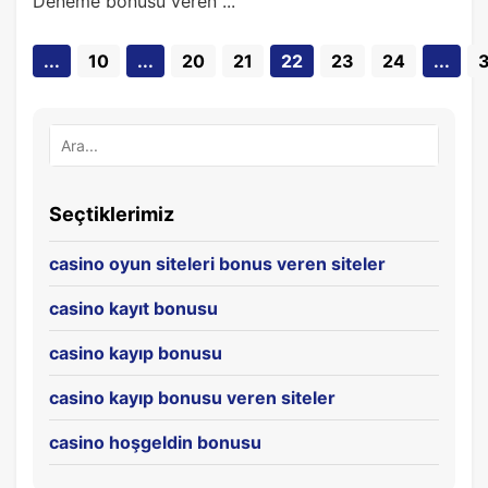
Deneme bonusu veren ...
...
10
...
20
21
22
23
24
...
Seçtiklerimiz
casino oyun siteleri bonus veren siteler
casino kayıt bonusu
casino kayıp bonusu
casino kayıp bonusu veren siteler
casino hoşgeldin bonusu